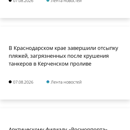
07.08.2026
Лента новостей
В Краснодарском крае завершили отсыпку
пляжей, загрязненных после крушения
танкеров в Керченском проливе
07.08.2026
Лента новостей
Арктическому филиалу «Росморпорта»