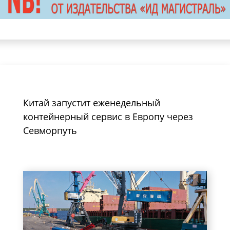
Китай запустит еженедельный
контейнерный сервис в Европу через
Севморпуть