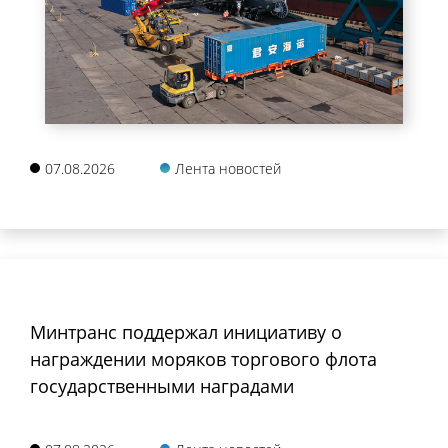
07.08.2026
Лента новостей
Минтранс поддержал инициативу о
награждении моряков торгового флота
государственными наградами