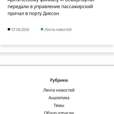
передали в управление пассажирский
причал в порту Диксон
07.08.2026
Лента новостей
Рубрики
Лента новостей
Аналитика
Темы
Обзор отрасли