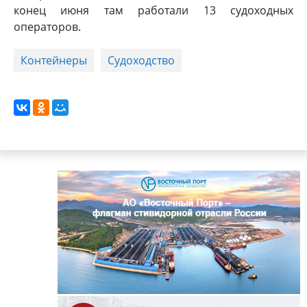
конец июня там работали 13 судоходных
операторов.
Контейнеры
Судоходство