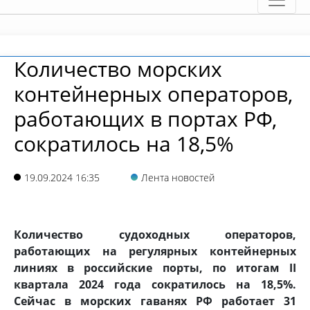
Количество морских
контейнерных операторов,
работающих в портах РФ,
сократилось на 18,5%
19.09.2024 16:35
Лента новостей
Количество судоходных операторов,
работающих на регулярных контейнерных
линиях в российские порты, по итогам II
квартала 2024 года сократилось на 18,5%.
Сейчас в морских гаванях РФ работает 31