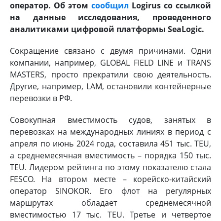
оператор. Об этом
сообщил
Logirus со ссылкой
на данные исследования, проведенного
аналитиками цифровой платформы SeaLogic.
Сокращение связано с двумя причинами. Одни
компании, например, GLOBAL FIELD LINE и TRANS
MASTERS, просто прекратили свою деятельность.
Другие, например, LAM, остановили контейнерные
перевозки в РФ.
Совокупная вместимость судов, занятых в
перевозках на международных линиях в период с
апреля по июнь 2024 года, составила 451 тыс. TEU,
а среднемесячная вместимость – порядка 150 тыс.
TEU. Лидером рейтинга по этому показателю стала
FESCO. На втором месте – корейско-китайский
оператор SINOKOR. Его флот на регулярных
маршрутах обладает среднемесячной
вместимостью 17 тыс. TEU. Третье и четвертое