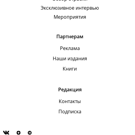
Эксклюзивное интервью
Мероприятия
Партнерам
Реклама
Наши издания
Книги
Редакция
Контакты
Подписка