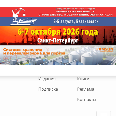
Издания
Книги
Подписка
Реклама
Контакты