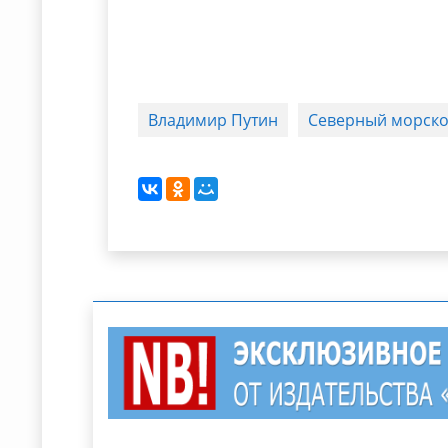
Владимир Путин
Северный морско