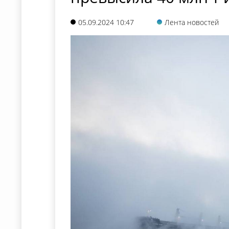
05.09.2024 10:47
Лента новостей