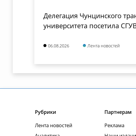
Делегация Чунцинского тра
университета посетила СГУ
06.08.2026
Лента новостей
Рубрики
Партнерам
Лента новостей
Реклама
Аналитика
Наши издани