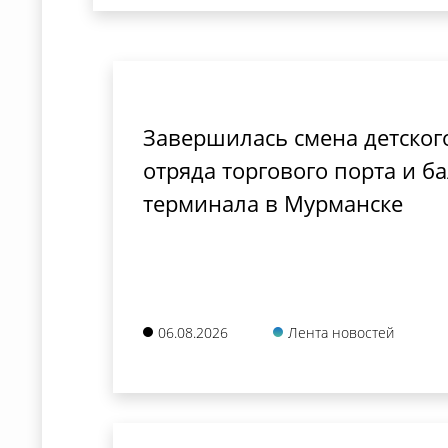
Завершилась смена детског
отряда торгового порта и б
терминала в Мурманске
06.08.2026
Лента новостей