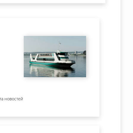
та новостей