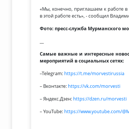
«Мы, конечно, приглашаем к работе в 
в этой работе есть», - сообщил Владим
Фото: пресс-служба Мурманского мо
__
Самые важные и интересные новос
мероприятий в социальных сетях:
–Telegram:
https://t.me/morvestirussia
– Вконтакте:
https://vk.com/morvesti
– Яндекс.Дзен:
https://dzen.ru/morvesti
– YouTube:
https://www.youtube.com/@