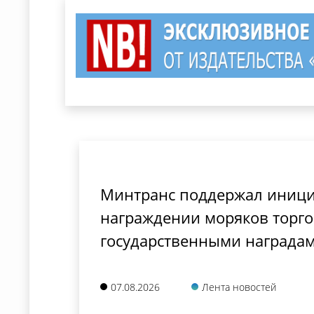
Минтранс поддержал иници
награждении моряков торго
государственными награда
07.08.2026
Лента новостей