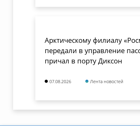
Арктическому филиалу «Ро
передали в управление пас
причал в порту Диксон
07.08.2026
Лента новостей