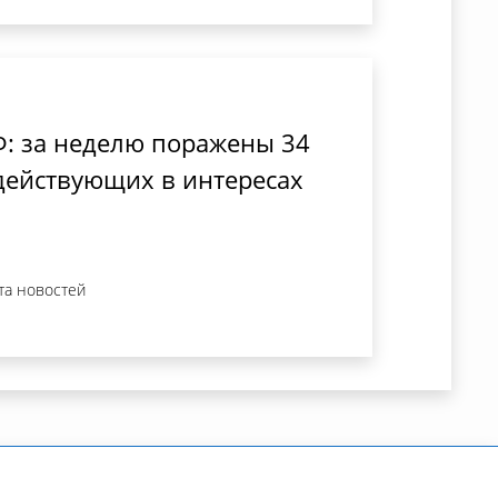
: за неделю поражены 34
 действующих в интересах
та новостей