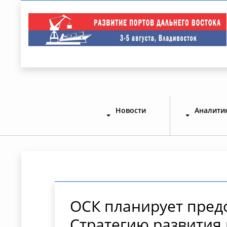
Новости
Аналити
ОСК планирует пред
Стратегию развития 