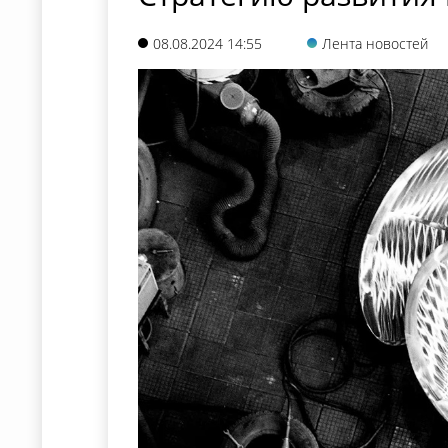
08.08.2024 14:55
Лента новостей