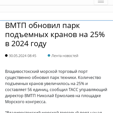
ВМТП обновил парк
подъемных кранов на 25%
в 2024 году
30.05.2024 08:45
Лента новостей
Владивостокский морской торговый порт
существенно обновил парк техники. Количество
подъемных кранов увеличилось на 25% и
составляет 56 единиц, сообщил ТАСС управляющий
директор ВМТП Николай Ермолаев на площадке
Морского конгресса.
"Владивостокский морской торговый порт начал