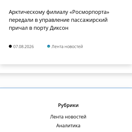
Арктическому филиалу «Росморпорта»
передали в управление пассажирский
причал в порту Диксон
07.08.2026
Лента новостей
Рубрики
Лента новостей
Аналитика