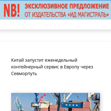
Китай запустит еженедельный
контейнерный сервис в Европу через
Севморпуть