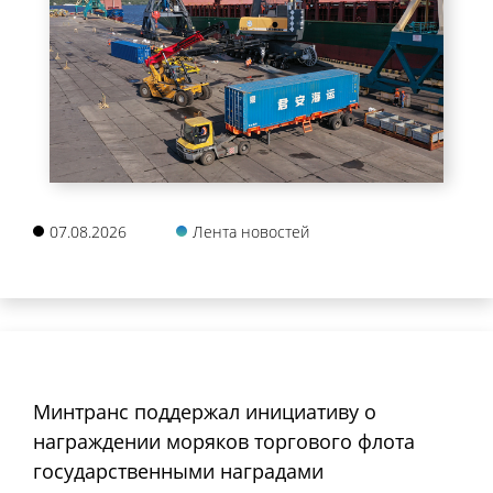
07.08.2026
Лента новостей
Минтранс поддержал инициативу о
награждении моряков торгового флота
государственными наградами