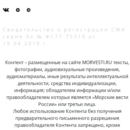
Свидетельство о регистрации СМИ
серия Эл № ФС77-75510 от
19.04.2019 г.
Контент – размещенные на сайте MORVESTI.RU тексты,
фотографии, аудиовизуальные произведения,
аудиоматериалы, иные результаты интеллектуальной
деятельности, средства индивидуализации,
информация; обладателем информации и/или
правообладателем которых является «Морские вести
России» или третьи лица.
Любое использование Контента без получения
предварительного письменного разрешения
правообладателя Контента запрещено, кроме