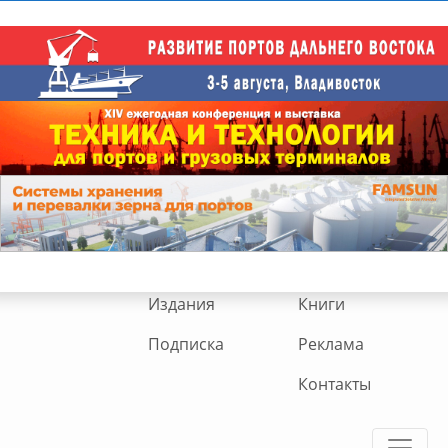
Издания
Книги
Подписка
Реклама
Контакты