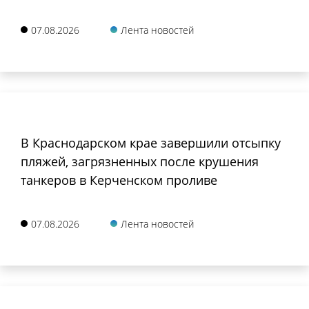
07.08.2026
Лента новостей
В Краснодарском крае завершили отсыпку
пляжей, загрязненных после крушения
танкеров в Керченском проливе
07.08.2026
Лента новостей