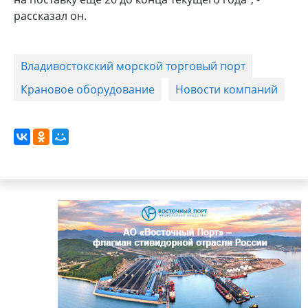
рассказал он.
Владивостокский морской торговый порт
Крановое оборудование
Новости компаний