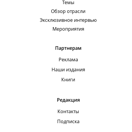
Темы
Обзор отрасли
Эксклюзивное интервью
Мероприятия
Партнерам
Реклама
Наши издания
Книги
Редакция
Контакты
Подписка