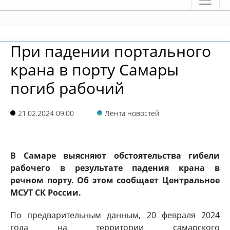
При падении портального
крана в порту Самары
погиб рабочий
21.02.2024 09:00
Лента новостей
В Самаре выясняют обстоятельства гибели
рабочего в результате падения крана в
речном порту. Об этом сообщает Центральное
МСУТ СК России.
По предварительным данным, 20 февраля 2024
года на территории самарского