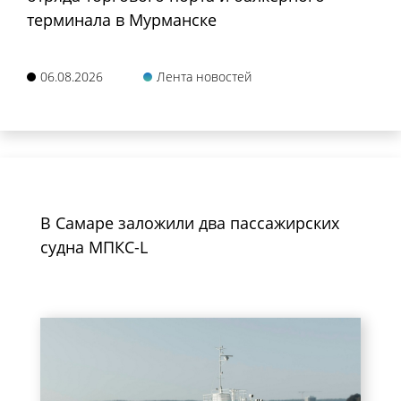
терминала в Мурманске
06.08.2026
Лента новостей
В Самаре заложили два пассажирских
судна МПКС-L