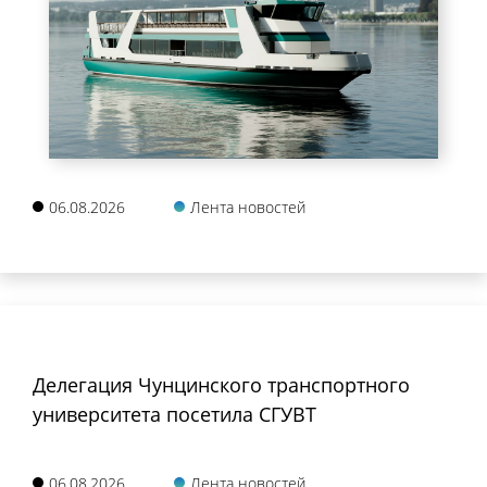
06.08.2026
Лента новостей
Делегация Чунцинского транспортного
университета посетила СГУВТ
06.08.2026
Лента новостей