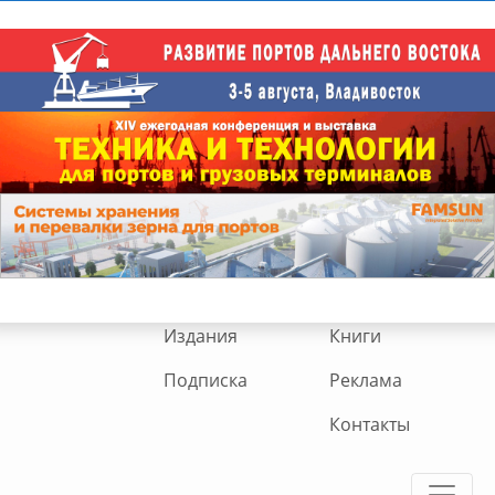
Издания
Книги
Подписка
Реклама
Контакты