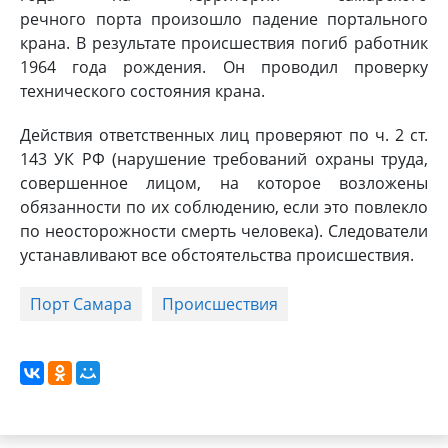
речного порта произошло падение портального
крана. В результате происшествия погиб работник
1964 года рождения. Он проводил проверку
технического состояния крана.
Действия ответственных лиц проверяют по ч. 2 ст.
143 УК РФ (нарушение требований охраны труда,
совершенное лицом, на которое возложены
обязанности по их соблюдению, если это повлекло
по неосторожности смерть человека). Следователи
устанавливают все обстоятельства происшествия.
Порт Самара
Происшествия