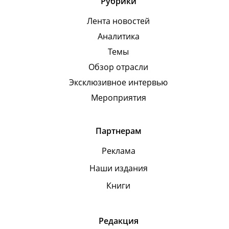
Рубрики
Лента новостей
Аналитика
Темы
Обзор отрасли
Эксклюзивное интервью
Мероприятия
Партнерам
Реклама
Наши издания
Книги
Редакция