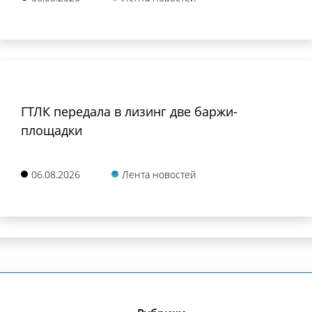
ГТЛК передала в лизинг две баржи-
площадки
06.08.2026
Лента новостей