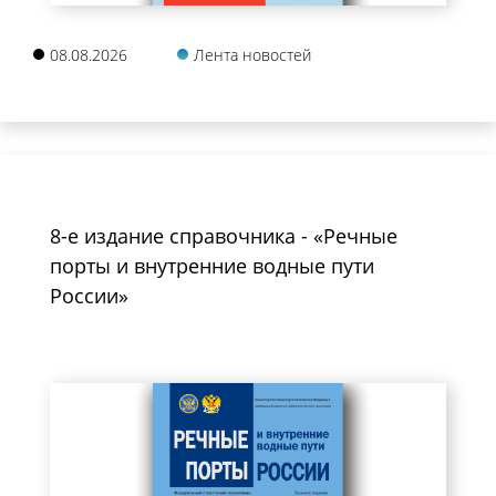
08.08.2026
Лента новостей
8-е издание справочника - «Речные
порты и внутренние водные пути
России»