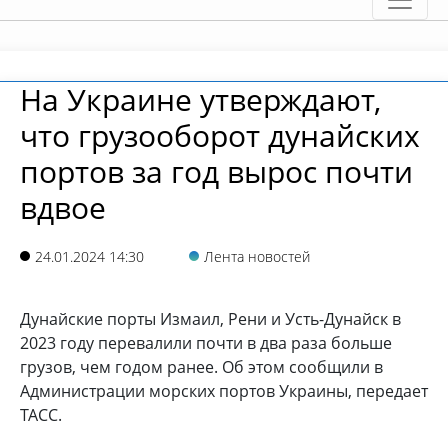
На Украине утверждают,
что грузооборот дунайских
портов за год вырос почти
вдвое
24.01.2024 14:30
Лента новостей
Дунайские порты Измаил, Рени и Усть-Дунайск в
2023 году перевалили почти в два раза больше
грузов, чем годом ранее. Об этом сообщили в
Администрации морских портов Украины, передает
ТАСС.