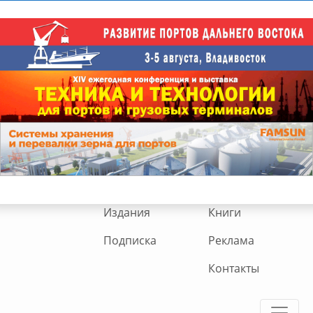
Издания
Книги
Подписка
Реклама
Контакты