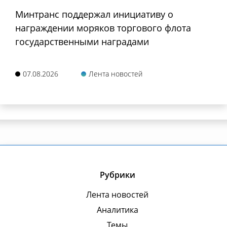
Минтранс поддержал инициативу о
награждении моряков торгового флота
государственными наградами
07.08.2026
Лента новостей
Рубрики
Лента новостей
Аналитика
Темы