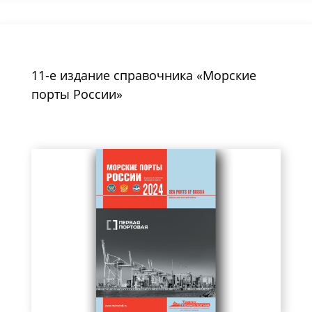
11-е издание справочника «Морские
порты России»