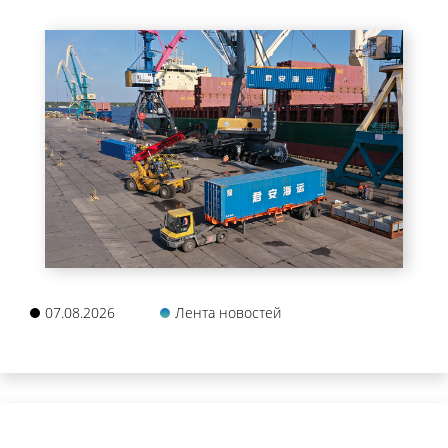
07.08.2026
Лента новостей