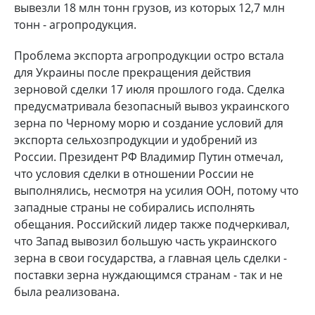
вывезли 18 млн тонн грузов, из которых 12,7 млн
тонн - агропродукция.
Проблема экспорта агропродукции остро встала
для Украины после прекращения действия
зерновой сделки 17 июля прошлого года. Сделка
предусматривала безопасный вывоз украинского
зерна по Черному морю и создание условий для
экспорта сельхозпродукции и удобрений из
России. Президент РФ Владимир Путин отмечал,
что условия сделки в отношении России не
выполнялись, несмотря на усилия ООН, потому что
западные страны не собирались исполнять
обещания. Российский лидер также подчеркивал,
что Запад вывозил большую часть украинского
зерна в свои государства, а главная цель сделки -
поставки зерна нуждающимся странам - так и не
была реализована.