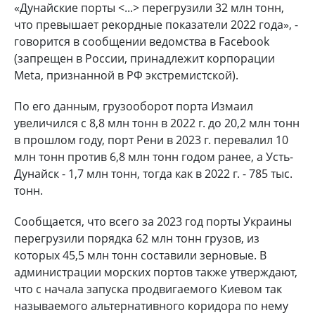
«Дунайские порты <...> перегрузили 32 млн тонн,
что превышает рекордные показатели 2022 года», -
говорится в сообщении ведомства в Facebook
(запрещен в России, принадлежит корпорации
Meta, признанной в РФ экстремистской).
По его данным, грузооборот порта Измаил
увеличился с 8,8 млн тонн в 2022 г. до 20,2 млн тонн
в прошлом году, порт Рени в 2023 г. перевалил 10
млн тонн против 6,8 млн тонн годом ранее, а Усть-
Дунайск - 1,7 млн тонн, тогда как в 2022 г. - 785 тыс.
тонн.
Сообщается, что всего за 2023 год порты Украины
перегрузили порядка 62 млн тонн грузов, из
которых 45,5 млн тонн составили зерновые. В
администрации морских портов также утверждают,
что с начала запуска продвигаемого Киевом так
называемого альтернативного коридора по нему