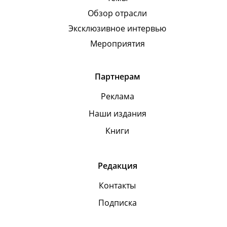
Обзор отрасли
Эксклюзивное интервью
Мероприятия
Партнерам
Реклама
Наши издания
Книги
Редакция
Контакты
Подписка