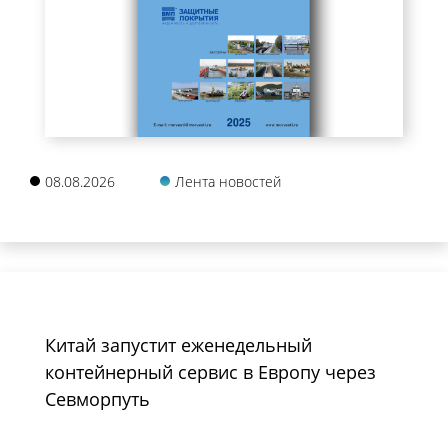
08.08.2026
Лента новостей
Китай запустит еженедельный
контейнерный сервис в Европу через
Севморпуть