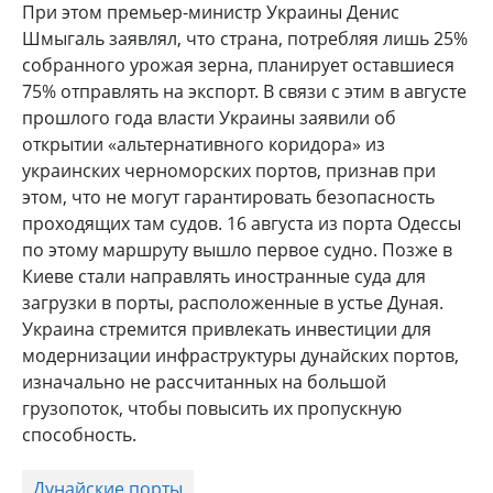
При этом премьер-министр Украины Денис
Шмыгаль заявлял, что страна, потребляя лишь 25%
собранного урожая зерна, планирует оставшиеся
75% отправлять на экспорт. В связи с этим в августе
прошлого года власти Украины заявили об
открытии «альтернативного коридора» из
украинских черноморских портов, признав при
этом, что не могут гарантировать безопасность
проходящих там судов. 16 августа из порта Одессы
по этому маршруту вышло первое судно. Позже в
Киеве стали направлять иностранные суда для
загрузки в порты, расположенные в устье Дуная.
Украина стремится привлекать инвестиции для
модернизации инфраструктуры дунайских портов,
изначально не рассчитанных на большой
грузопоток, чтобы повысить их пропускную
способность.
Дунайские порты