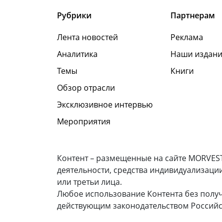
Рубрики
Партнерам
Лента новостей
Реклама
Аналитика
Наши издани
Темы
Книги
Обзор отрасли
Эксклюзивное интервью
Мероприятия
Контент – размещенные на сайте MORVEST
деятельности, средства индивидуализаци
или третьи лица.
Любое использование Контента без полу
действующим законодательством Российс