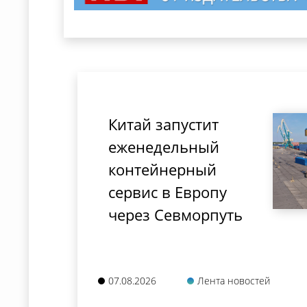
Китай запустит
еженедельный
контейнерный
сервис в Европу
через Севморпуть
07.08.2026
Лента новостей