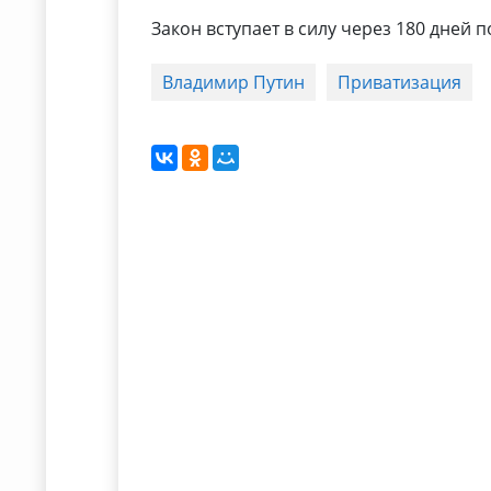
Закон вступает в силу через 180 дней 
Владимир Путин
Приватизация