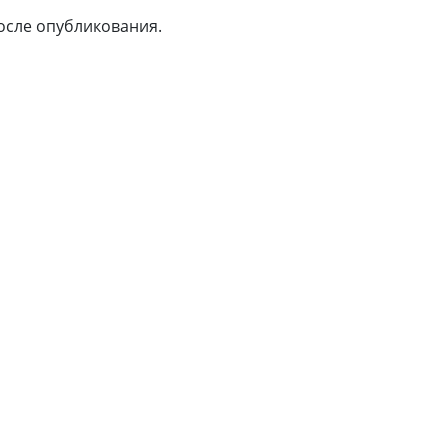
после опубликования.