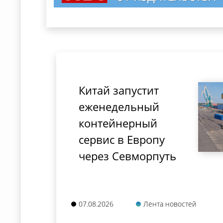
Китай запустит
еженедельный
контейнерный
сервис в Европу
через Севморпуть
07.08.2026
Лента новостей