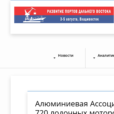
Новости
Аналити
Алюминиевая Ассоци
720 лодочных моторо