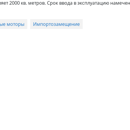
т 2000 кв. метров. Срок ввода в эксплуатацию намечен
ые моторы
Импортозамещение