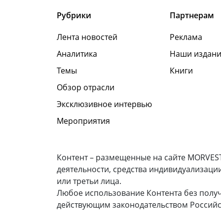
Рубрики
Партнерам
Лента новостей
Реклама
Аналитика
Наши издани
Темы
Книги
Обзор отрасли
Эксклюзивное интервью
Мероприятия
Контент – размещенные на сайте MORVEST
деятельности, средства индивидуализаци
или третьи лица.
Любое использование Контента без полу
действующим законодательством Российс