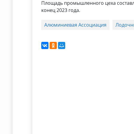
Площадь промышленного цеха составляе
конец 2023 года.
Алюминиевая Ассоциация
Лодочн