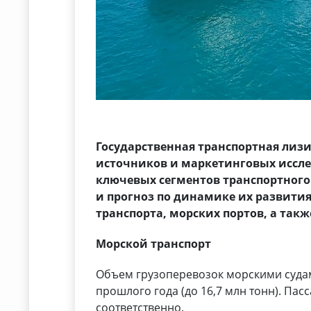
Государственная транспортная лизи
источников и маркетинговых иссл
ключевых сегментов транспортного 
и прогноз по динамике их развити
транспорта, морских портов, а так
Морской транспорт
Объем грузоперевозок морскими суда
прошлого года (до 16,7 млн тонн). Пас
соответственно.