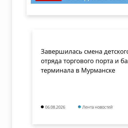
Завершилась смена детског
отряда торгового порта и б
терминала в Мурманске
06.08.2026
Лента новостей