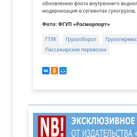
обновлению флота внутреннего водног
модернизация в сегментах сухогрузов,
Фото: ФГУП «Росморпорт»
ГТЛК
Грузооборот
Грузоперево
Пассажирские перевозки