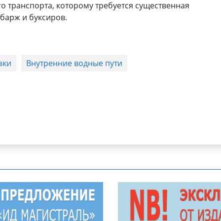
о транспорта, которому требуется существенная
 барж и буксиров.
зки
Внутренние водные пути