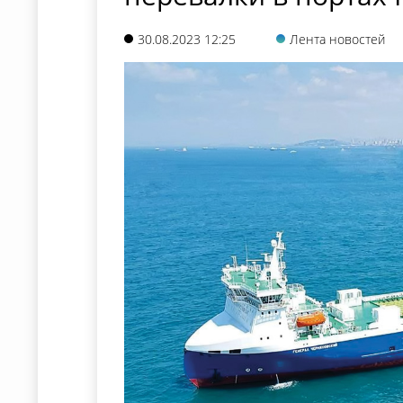
30.08.2023 12:25
Лента новостей