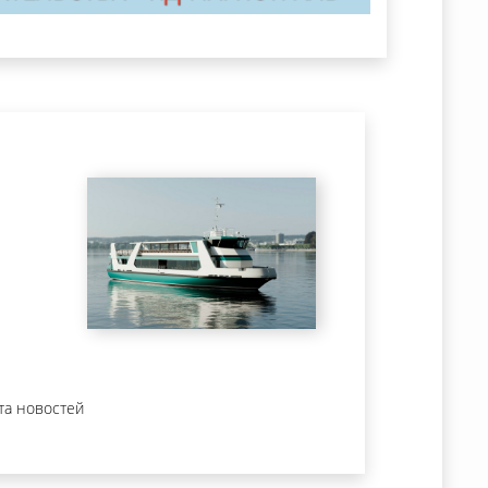
та новостей