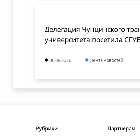
Делегация Чунцинского тра
университета посетила СГУ
06.08.2026
Лента новостей
Рубрики
Партнерам