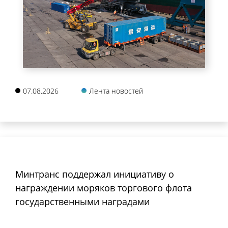
07.08.2026
Лента новостей
Минтранс поддержал инициативу о
награждении моряков торгового флота
государственными наградами