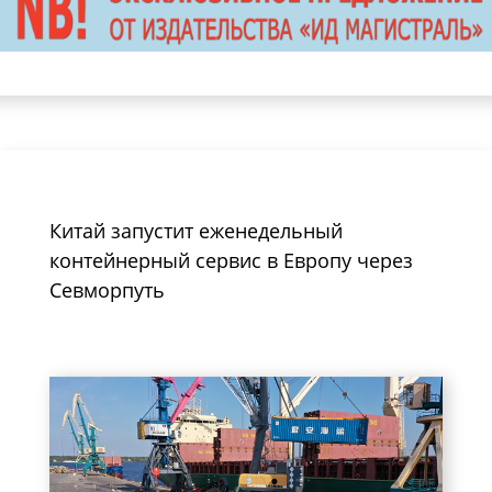
Китай запустит еженедельный
контейнерный сервис в Европу через
Севморпуть