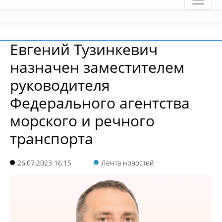
Евгений Тузинкевич
назначен заместителем
руководителя
Федерального агентства
морского и речного
транспорта
26.07.2023 16:15
Лента новостей