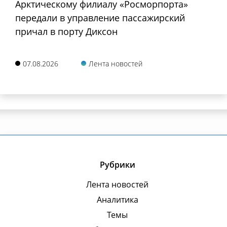
Арктическому филиалу «Росморпорта»
передали в управление пассажирский
причал в порту Диксон
07.08.2026
Лента новостей
Рубрики
Лента новостей
Аналитика
Темы