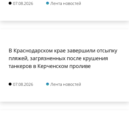
07.08.2026
Лента новостей
В Краснодарском крае завершили отсыпку
пляжей, загрязненных после крушения
танкеров в Керченском проливе
07.08.2026
Лента новостей