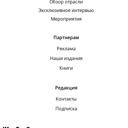
Обзор отрасли
Эксклюзивное интервью
Мероприятия
Партнерам
Реклама
Наши издания
Книги
Редакция
Контакты
Подписка