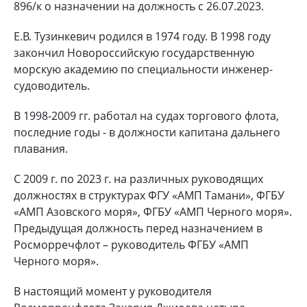
896/к о назначении на должность с 26.07.2023.
Е.В. Тузинкевич родился в 1974 году. В 1998 году
закончил Новороссийскую государственную
морскую академию по специальности инженер-
судоводитель.
В 1998-2009 гг. работал на судах торгового флота,
последние годы - в должности капитана дальнего
плавания.
С 2009 г. по 2023 г. на различных руководящих
должностях в структурах ФГУ «АМП Тамани», ФГБУ
«АМП Азовского моря», ФГБУ «АМП Черного моря».
Предыдущая должность перед назначением в
Росморречфлот – руководитель ФГБУ «АМП
Черного моря».
В настоящий момент у руководителя