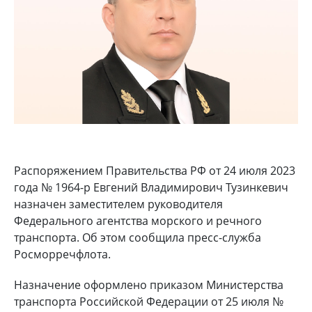
Распоряжением Правительства РФ от 24 июля 2023
года № 1964-р Евгений Владимирович Тузинкевич
назначен заместителем руководителя
Федерального агентства морского и речного
транспорта. Об этом сообщила пресс-служба
Росморречфлота.
Назначение оформлено приказом Министерства
транспорта Российской Федерации от 25 июля №