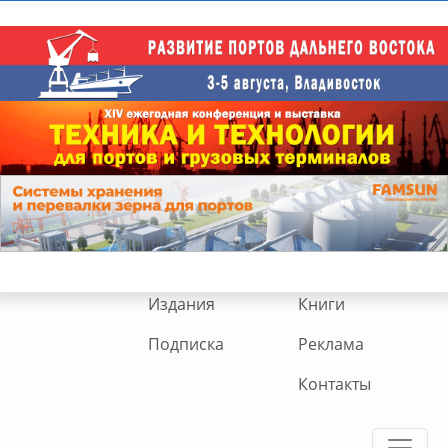
Издания
Книги
Подписка
Реклама
Контакты