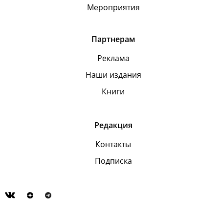
Мероприятия
Партнерам
Реклама
Наши издания
Книги
Редакция
Контакты
Подписка