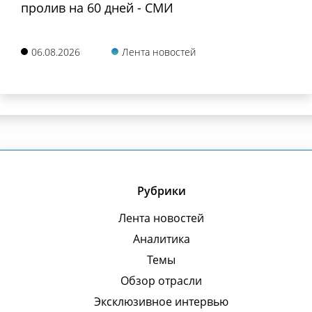
пролив на 60 дней - СМИ
06.08.2026
Лента новостей
Рубрики
Лента новостей
Аналитика
Темы
Обзор отрасли
Эксклюзивное интервью