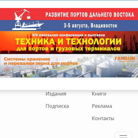
Издания
Книги
Подписка
Реклама
Контакты