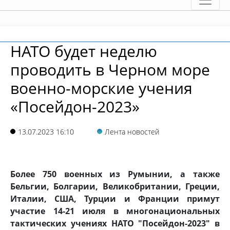
НАТО будет неделю
проводить в Черном море
военно-морские учения
«Посейдон-2023»
13.07.2023 16:10
Лента новостей
Более 750 военных из Румынии, а также
Бельгии, Болгарии, Великобритании, Греции,
Италии, США, Турции и Франции примут
участие 14-21 июля в многонациональных
тактических учениях НАТО "Посейдон-2023" в