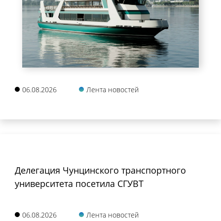
06.08.2026
Лента новостей
Делегация Чунцинского транспортного
университета посетила СГУВТ
06.08.2026
Лента новостей