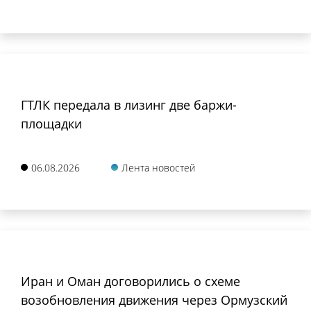
ГТЛК передала в лизинг две баржи-
площадки
06.08.2026
Лента новостей
Иран и Оман договорились о схеме
возобновления движения через Ормузский