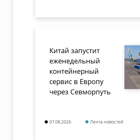
Китай запустит
еженедельный
контейнерный
сервис в Европу
через Севморпуть
07.08.2026
Лента новостей