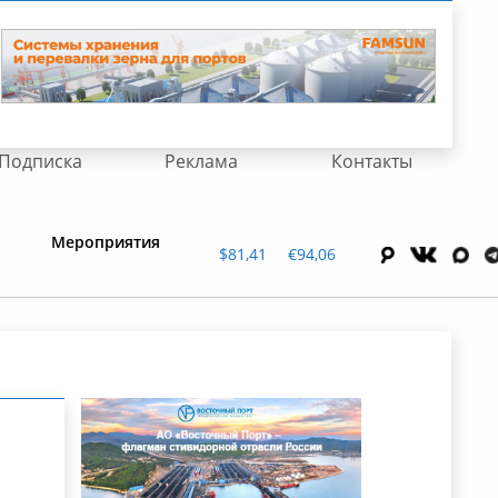
Подписка
Реклама
Контакты
Мероприятия
$81,41
€94,06