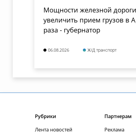
Мощности железной дороги
увеличить прием грузов в А
раза - губернатор
06.08.2026
Ж/Д транспорт
Рубрики
Партнерам
Лента новостей
Реклама