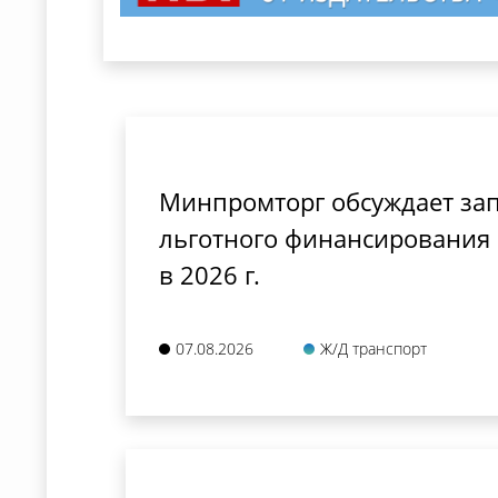
Минпромторг обсуждает за
льготного финансирования
в 2026 г.
07.08.2026
Ж/Д транспорт