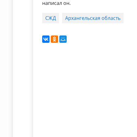
написал он.
СЖД
Архангельская область