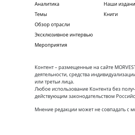
Аналитика
Наши издани
Темы
Книги
Обзор отрасли
Эксклюзивное интервью
Мероприятия
Контент – размещенные на сайте MORVEST
деятельности, средства индивидуализаци
или третьи лица.
Любое использование Контента без полу
действующим законодательством Российс
Мнение редакции может не совпадать с м