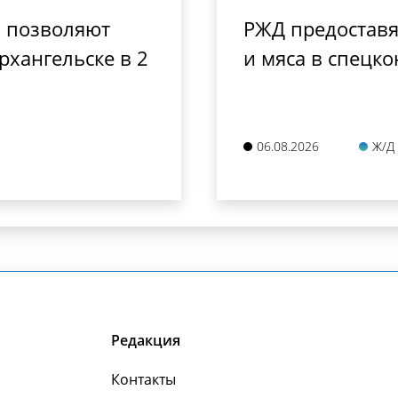
 позволяют
РЖД предоставя
рхангельске в 2
и мяса в спецко
06.08.2026
Ж/Д
Редакция
Контакты