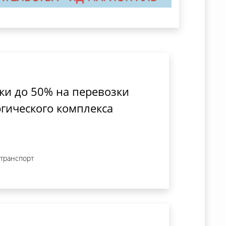
ки до 50% на перевозки
ргического комплекса
 транспорт