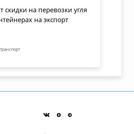
т скидки на перевозки угля
нтейнерах на экспорт
 транспорт