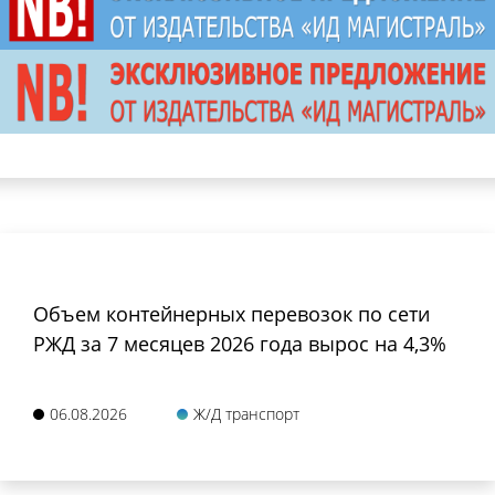
Объем контейнерных перевозок по сети
РЖД за 7 месяцев 2026 года вырос на 4,3%
06.08.2026
Ж/Д транспорт