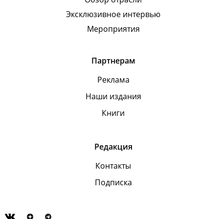
Эксклюзивное интервью
Мероприятия
Партнерам
Реклама
Наши издания
Книги
Редакция
Контакты
Подписка