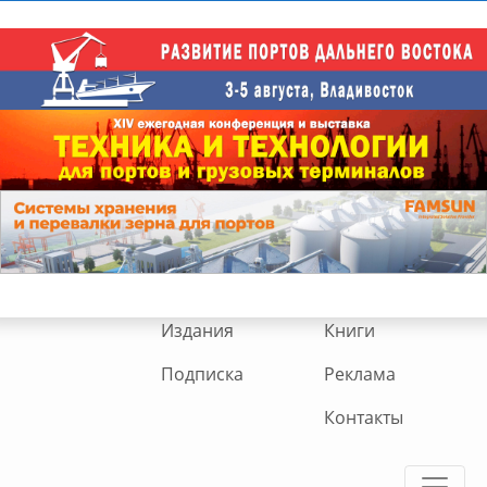
Издания
Книги
Подписка
Реклама
Контакты