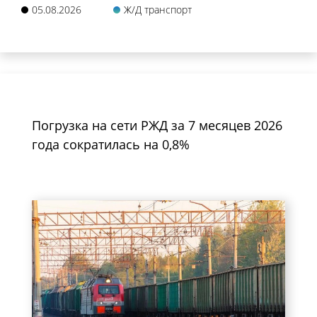
05.08.2026
Ж/Д транспорт
Погрузка на сети РЖД за 7 месяцев 2026
года сократилась на 0,8%