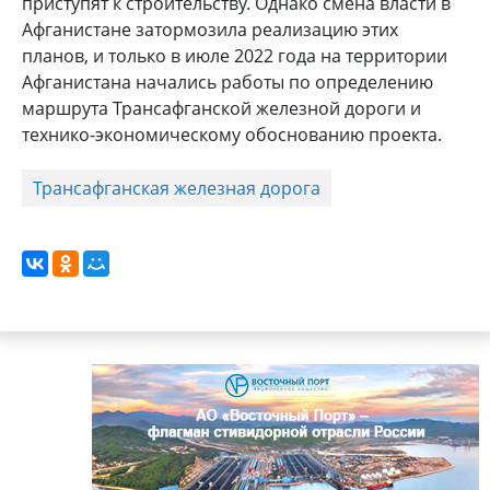
приступят к строительству. Однако смена власти в
Афганистане затормозила реализацию этих
планов, и только в июле 2022 года на территории
Афганистана начались работы по определению
маршрута Трансафганской железной дороги и
технико-экономическому обоснованию проекта.
Трансафганская железная дорога