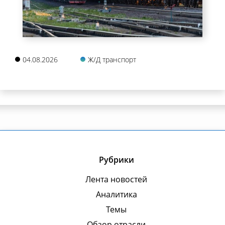
04.08.2026
Ж/Д транспорт
Рубрики
Лента новостей
Аналитика
Темы
Обзор отрасли