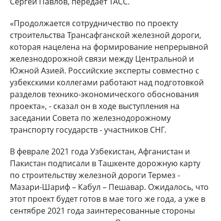
Сергей Павлов, передает ТАСС.
«Продолжается сотрудничество по проекту
строительства Трансафганской железной дороги,
которая нацелена на формирование непрерывной
железнодорожной связи между Центральной и
Южной Азией. Российские эксперты совместно с
узбекскими коллегами работают над подготовкой
разделов технико-экономического обоснования
проекта», - сказал он в ходе выступления на
заседании Совета по железнодорожному
транспорту государств - участников СНГ.
В феврале 2021 года Узбекистан, Афганистан и
Пакистан подписали в Ташкенте дорожную карту
по строительству железной дороги Термез -
Мазари-Шариф – Кабул – Пешавар. Ожидалось, что
этот проект будет готов в мае того же года, а уже в
сентябре 2021 года заинтересованные стороны