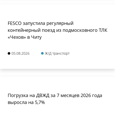
FESCO запустила регулярный
контейнерный поезд из подмосковного ТЛК
«Чехов» в Читу
05.08.2026
Ж/Д транспорт
Погрузка на ДВЖД за 7 месяцев 2026 года
выросла на 5,7%