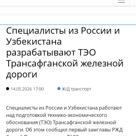
Специалисты из России и
Узбекистана
разрабатывают ТЭО
Трансафганской железной
дороги
14.05.2026 17:00
Ж/Д транспорт
Специалисты из России и Узбекистана работают
над подготовкой технико-экономического
обоснования (ТЭО) Трансафганской железной
дороги. Об этом сообщил первый замглавы РЖД