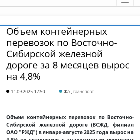
Объем контейнерных
перевозок по Восточно-
Сибирской железной
дороге за 8 месяцев вырос
на 4,8%
11.09.2025 17:50
Ж/Д транспорт
Объем контейнерных перевозок по Восточно-
Сибирской железной дороге (ВСЖД, филиал
ОАО "РЖД") в январе-августе 2025 года вырос на
4,8% по сравнению с аналогичным периодом