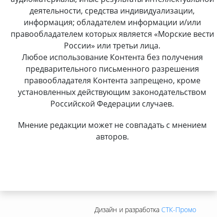
деятельности, средства индивидуализации,
информация; обладателем информации и/или
правообладателем которых является «Морские вести
России» или третьи лица.
Любое использование Контента без получения
предварительного письменного разрешения
правообладателя Контента запрещено, кроме
установленных действующим законодательством
Российской Федерации случаев.
Мнение редакции может не совпадать с мнением
авторов.
Дизайн и разработка
СТК-Промо