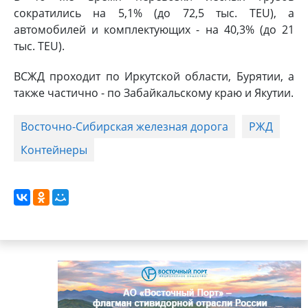
сократились на 5,1% (до 72,5 тыс. TEU), а
автомобилей и комплектующих - на 40,3% (до 21
тыс. TEU).
ВСЖД проходит по Иркутской области, Бурятии, а
также частично - по Забайкальскому краю и Якутии.
Восточно-Сибирская железная дорога
РЖД
Контейнеры