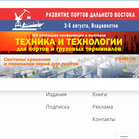
Издания
Книги
Подписка
Реклама
Контакты