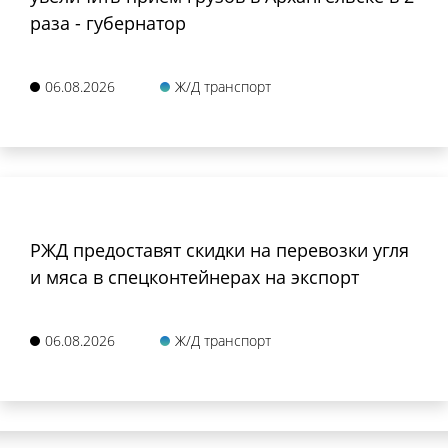
раза - губернатор
06.08.2026
Ж/Д транспорт
РЖД предоставят скидки на перевозки угля
и мяса в спецконтейнерах на экспорт
06.08.2026
Ж/Д транспорт