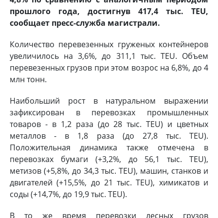
прошлого года, достигнув 417,4 тыс. TEU,
сообщает пресс-служба магистрали.
Количество перевезенных груженых контейнеров
увеличилось на 3,6%, до 311,1 тыс. TEU. Объем
перевезенных грузов при этом возрос на 6,8%, до 4
млн тонн.
Наибольший рост в натуральном выражении
зафиксирован в перевозках промышленных
товаров - в 1,2 раза (до 28 тыс. TEU) и цветных
металлов - в 1,8 раза (до 27,8 тыс. TEU).
Положительная динамика также отмечена в
перевозках бумаги (+3,2%, до 56,1 тыс. TEU),
метизов (+5,8%, до 34,3 тыс. TEU), машин, станков и
двигателей (+15,5%, до 21 тыс. TEU), химикатов и
соды (+14,7%, до 19,9 тыс. TEU).
В то же время перевозки лесных грузов