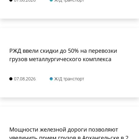
РЖД ввели скидки до 50% на перевозки
грузов металлургического комплекса
07.08.2026
Ж/Д транспорт
Мощности железной дороги позволяют
увеличить прием грузов в Архангельске в 2