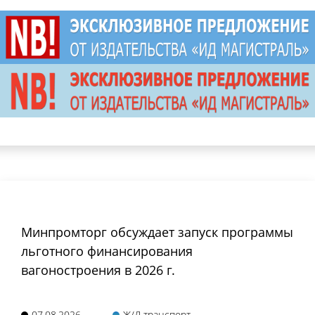
Минпромторг обсуждает запуск программы
льготного финансирования
вагоностроения в 2026 г.
07.08.2026
Ж/Д транспорт