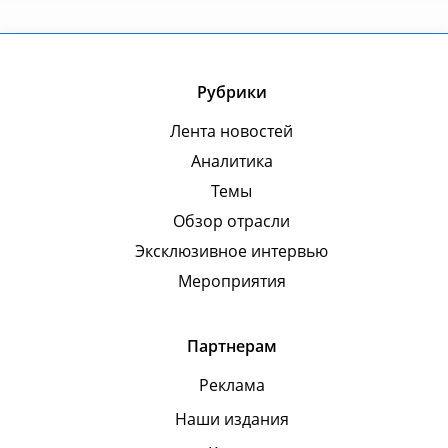
Рубрики
Лента новостей
Аналитика
Темы
Обзор отрасли
Эксклюзивное интервью
Мероприятия
Партнерам
Реклама
Наши издания