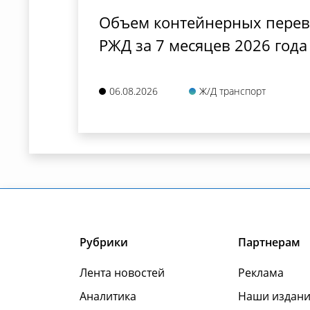
Объем контейнерных перево
РЖД за 7 месяцев 2026 года
06.08.2026
Ж/Д транспорт
Рубрики
Партнерам
Лента новостей
Реклама
Аналитика
Наши издани