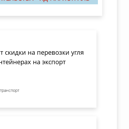
т скидки на перевозки угля
нтейнерах на экспорт
 транспорт