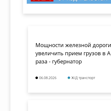
Мощности железной дороги
увеличить прием грузов в А
раза - губернатор
06.08.2026
Ж/Д транспорт