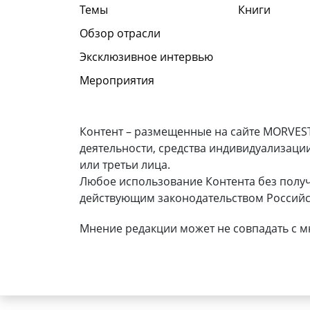
Темы
Книги
Обзор отрасли
Эксклюзивное интервью
Мероприятия
Контент – размещенные на сайте MORVEST
деятельности, средства индивидуализаци
или третьи лица.
Любое использование Контента без полу
действующим законодательством Российс
Мнение редакции может не совпадать с м