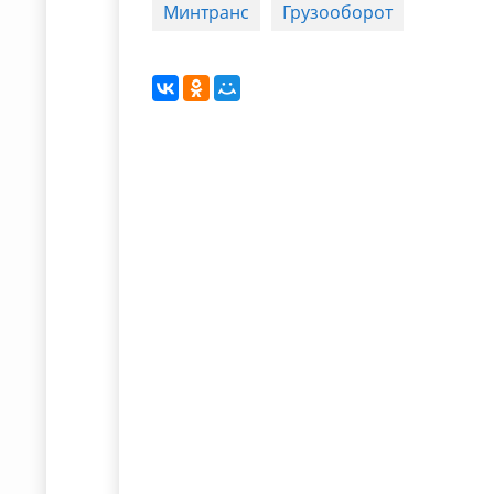
Минтранс
Грузооборот