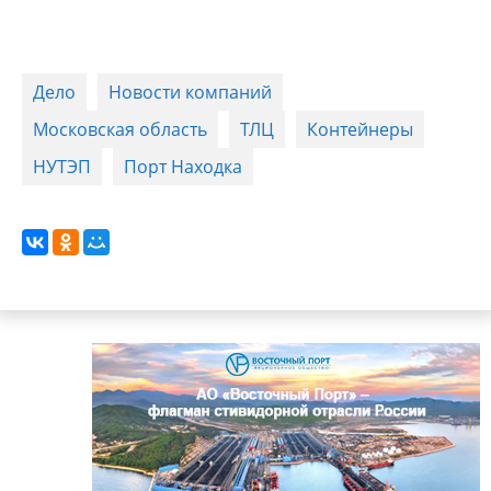
Дело
Новости компаний
Московская область
ТЛЦ
Контейнеры
НУТЭП
Порт Находка