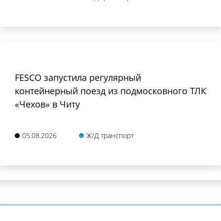
FESCO запустила регулярный
контейнерный поезд из подмосковного ТЛК
«Чехов» в Читу
05.08.2026
Ж/Д транспорт