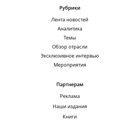
Рубрики
Лента новостей
Аналитика
Темы
Обзор отрасли
Эксклюзивное интервью
Мероприятия
Партнерам
Реклама
Наши издания
Книги