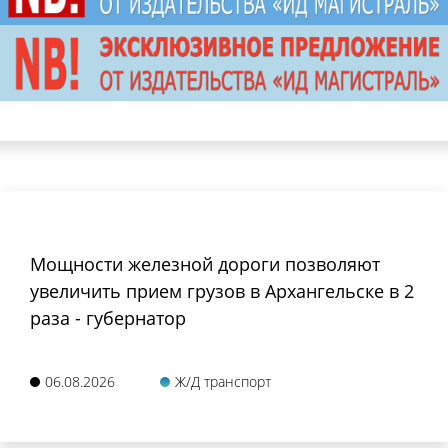
Мощности железной дороги позволяют
увеличить прием грузов в Архангельске в 2
раза - губернатор
06.08.2026
Ж/Д транспорт