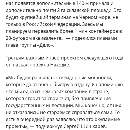
нас появятся дополнительные 140 м причала и
дополнительно почти 2 га складской площади. Это
будет крупнейший терминал на Черном море, не
только в Российской Федерации. Здесь мы
планируем перевалить более 1 млн контейнеров в
20-футовом эквиваленте», — поделился планами
глава группы «Дело».
Третьим важным инвестпроектом следующего года
он назвал проект в Находке.
«Мы будем развивать стивидорные мощности,
которые дают очень быструю отдачу. Я напоминаю,
что мы одна из немногих компаний в стране,
которая строит за свой счет, без привлечения
государственных инвестиций. Мы, конечно, от них
не отказались, но стараемся справляться сами. То
есть в очередной раз заявляю, что это окупаемые
проекты», — подчеркнул Сергей Шишкарев.