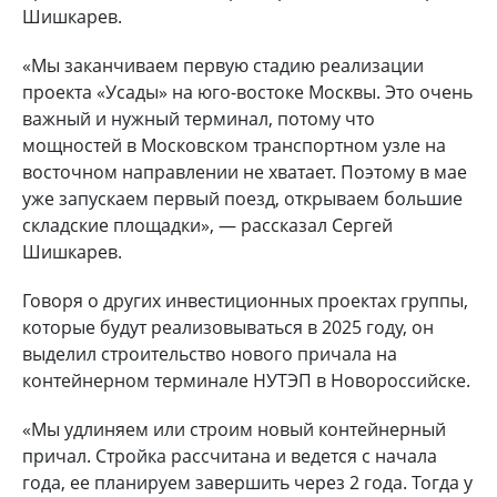
Шишкарев.
«Мы заканчиваем первую стадию реализации
проекта «Усады» на юго-востоке Москвы. Это очень
важный и нужный терминал, потому что
мощностей в Московском транспортном узле на
восточном направлении не хватает. Поэтому в мае
уже запускаем первый поезд, открываем большие
складские площадки», — рассказал Сергей
Шишкарев.
Говоря о других инвестиционных проектах группы,
которые будут реализовываться в 2025 году, он
выделил строительство нового причала на
контейнерном терминале НУТЭП в Новороссийске.
«Мы удлиняем или строим новый контейнерный
причал. Стройка рассчитана и ведется с начала
года, ее планируем завершить через 2 года. Тогда у