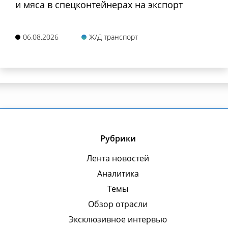
и мяса в спецконтейнерах на экспорт
06.08.2026
Ж/Д транспорт
Рубрики
Лента новостей
Аналитика
Темы
Обзор отрасли
Эксклюзивное интервью