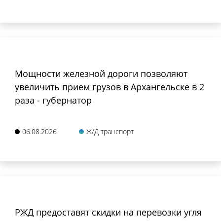
Мощности железной дороги позволяют
увеличить прием грузов в Архангельске в 2
раза - губернатор
06.08.2026
Ж/Д транспорт
РЖД предоставят скидки на перевозки угля