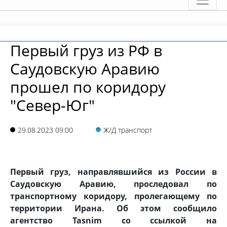
Первый груз из РФ в
Саудовскую Аравию
прошел по коридору
"Север-Юг"
29.08.2023 09:00
Ж/Д транспорт
Первый груз, направлявшийся из России в
Саудовскую Аравию, проследовал по
транспортному коридору, пролегающему по
территории Ирана. Об этом сообщило
агентство Tasnim со ссылкой на