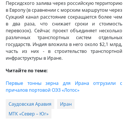
Персидского залива через российскую территорию
в Европу (в сравнении с морским маршрутом через
Суэцкий канал расстояние сокращается более чем
в два раза, что снижает сроки и стоимость
перевозок). Сейчас проект объединяет несколько
различных транспортных систем отдельных
государств. Индия вложила в него около $2,1 млрд,
часть из них - в строительство транспортной
инфраструктуры в Иране.
Читайте по теме:
Первые тонны зерна для Ирана отгрузили с
причалов портовой ОЭЗ «Лотос»
Саудовская Аравия
Иран
МТК «Север – Юг»