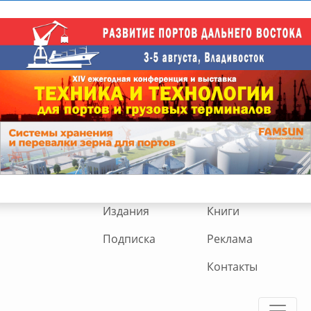
Издания
Книги
Подписка
Реклама
Контакты