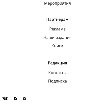
Мероприятия
Партнерам
Реклама
Наши издания
Книги
Редакция
Контакты
Подписка