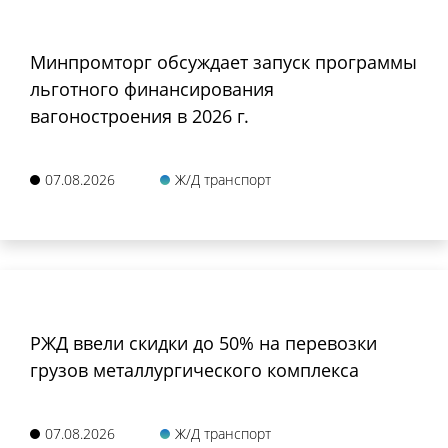
Минпромторг обсуждает запуск программы
льготного финансирования
вагоностроения в 2026 г.
07.08.2026
Ж/Д транспорт
РЖД ввели скидки до 50% на перевозки
грузов металлургического комплекса
07.08.2026
Ж/Д транспорт