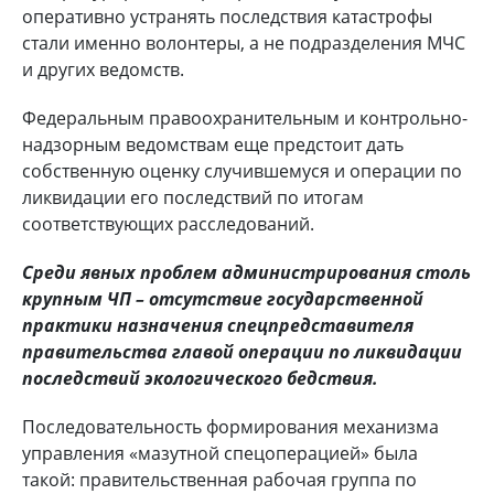
оперативно устранять последствия катастрофы
стали именно волонтеры, а не подразделения МЧС
и других ведомств.
Федеральным правоохранительным и контрольно-
надзорным ведомствам еще предстоит дать
собственную оценку случившемуся и операции по
ликвидации его последствий по итогам
соответствующих расследований.
Среди явных проблем администрирования столь
крупным ЧП – отсутствие государственной
практики назначения спецпредставителя
правительства главой операции по ликвидации
последствий экологического бедствия.
Последовательность формирования механизма
управления «мазутной спецоперацией» была
такой: правительственная рабочая группа по