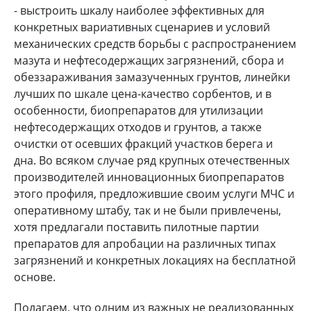
- выстроить шкалу наиболее эффективных для
конкретных вариативных сценариев и условий
механических средств борьбы с распространением
мазута и нефтесодержащих загрязнений, сбора и
обеззараживания замазученных грунтов, линейки
лучших по шкале цена-качество сорбентов, и в
особенности, биопрепаратов для утилизации
нефтесодержащих отходов и грунтов, а также
очистки от осевших фракций участков берега и
дна. Во всяком случае ряд крупных отечественных
производителей инновационных биопрепаратов
этого профиля, предложившие своим услуги МЧС и
оперативному штабу, так и не были привлечены,
хотя предлагали поставить пилотные партии
препаратов для апробации на различных типах
загрязнений и конкретных локациях на бесплатной
основе.
Полагаем, что одним из важных не реализованных