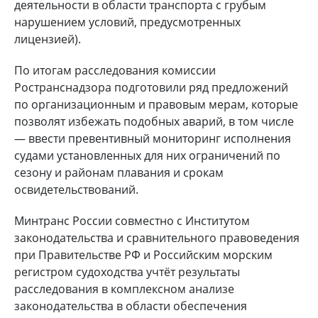
деятельности в области транспорта с грубым
нарушением условий, предусмотренных
лицензией).
По итогам расследования комиссии
Ространснадзора подготовили ряд предложений
по организационным и правовым мерам, которые
позволят избежать подобных аварий, в том числе
— ввести превентивный мониторинг исполнения
судами установленных для них ограничений по
сезону и районам плавания и срокам
освидетельствований.
Минтранс России совместно с Институтом
законодательства и сравнительного правоведения
при Правительстве РФ и Российским морским
регистром судоходства учтёт результаты
расследования в комплексном анализе
законодательства в области обеспечения