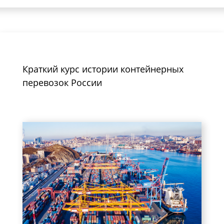
Краткий курс истории контейнерных
перевозок России