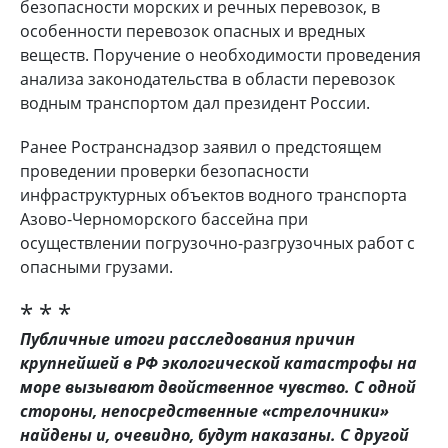
безопасности морских и речных перевозок, в
особенности перевозок опасных и вредных
веществ. Поручение о необходимости проведения
анализа законодательства в области перевозок
водным транспортом дал президент России.
Ранее Ространснадзор заявил о предстоящем
проведении проверки безопасности
инфраструктурных объектов водного транспорта
Азово-Черноморского бассейна при
осуществлении погрузочно-разгрузочных работ с
опасными грузами.
* * *
Публичные итоги расследования причин
крупнейшей в РФ экологической катастрофы на
море вызывают двойственное чувство. С одной
стороны, непосредственные «стрелочники»
найдены и, очевидно, будут наказаны. С другой