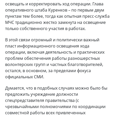
освещать и корректировать ход операции. Глава
оперативного штаба Куренков – по первым двум
пунктам тем более, тогда как опытная пресс-служба
МЧС традиционно жестко замкнута на освещение
только собственного участия в работах.
В этой связи огромный и политически важный
пласт информационного освещения хода
операции, включая деятельность и практических
проблем обеспечения работы разношерстных
волонтерских групп и частных благотворителей,
остался, в основном, за пределами фокуса
официальных СМИ.
Думается, что в подобных случаях можно было бы
предложить учреждение должности
спецпредставителя правительства (с
чрезвычайными полномочиями по координации
совместной работы всех привлеченных