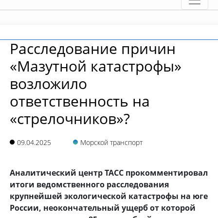
Расследование причин
«Мазутной катастрофы»
возложило
ответственность на
«стрелочников»?
09.04.2025
Морской транспорт
Аналитический центр ТАСС прокомментировал
итоги ведомственного расследования
крупнейшей экологической катастрофы на юге
России, неокончательный ущерб от которой