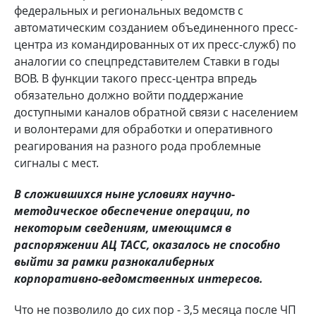
федеральных и региональных ведомств с
автоматическим созданием объединенного пресс-
центра из командированных от их пресс-служб) по
аналогии со спецпредставителем Ставки в годы
ВОВ. В функции такого пресс-центра впредь
обязательно должно войти поддержание
доступными каналов обратной связи с населением
и волонтерами для обработки и оперативного
реагирования на разного рода проблемные
сигналы с мест.
В сложившихся ныне условиях научно-
методическое обеспечение операции, по
некоторым сведениям, имеющимся в
распоряжении АЦ ТАСС, оказалось не способно
выйти за рамки разнокалиберных
корпоративно-ведомственных интересов.
Что не позволило до сих пор - 3,5 месяца после ЧП