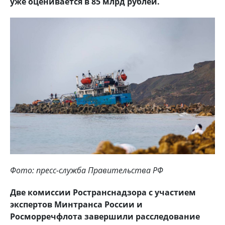
уже оценивается в 85 млрд рублей.
Фото: пресс-служба Правительства РФ
Две комиссии Ространснадзора с участием
экспертов Минтранса России и
Росморречфлота завершили расследование