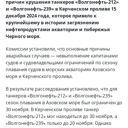
причин крушения танкеров «Волгонефть-212»
и «Волгонефть-239» в Керченском проливе 15
декабря 2024 года, которое привело к
крупнейшему в истории загрязнению
нефтепродуктами акватории и побережья
Черного моря.
Комиссии установили, что основные причины
аварийных случаев — невыполнение капитанами
судов и судовладельцами ограничений по сезону
плавания судов в морских акваториях Азовского
моря и Керченского пролива.
В результате расследования установлено, что для
танкеров «Волгонефть-212» и «Волгонефть-239»
сезон плавания в Азовском море был ограничен до
30 ноября. В Керченском проливе танкер
«Волгонефть-212» мог находиться до 30 ноября, а
«Волгонефть-239» только до 20 ноября. Однако