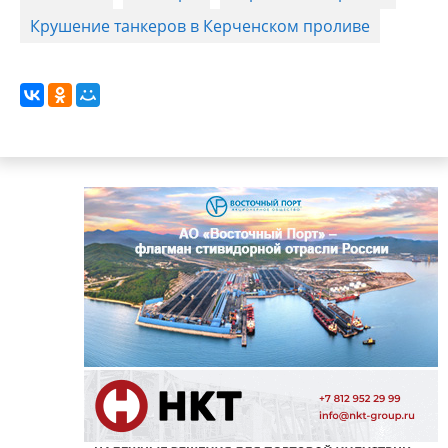
Крушение танкеров в Керченском проливе