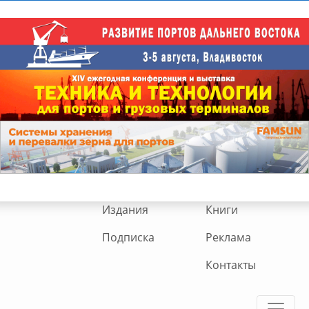
Издания
Книги
Подписка
Реклама
Контакты