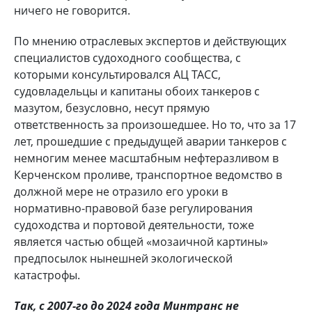
ничего не говорится.
По мнению отраслевых экспертов и действующих
специалистов судоходного сообщества, с
которыми консультировался АЦ ТАСС,
судовладельцы и капитаны обоих танкеров с
мазутом, безусловно, несут прямую
ответственность за произошедшее. Но то, что за 17
лет, прошедшие с предыдущей аварии танкеров с
немногим менее масштабным нефтеразливом в
Керченском проливе, транспортное ведомство в
должной мере не отразило его уроки в
нормативно-правовой базе регулирования
судоходства и портовой деятельности, тоже
является частью общей «мозаичной картины»
предпосылок нынешней экологической
катастрофы.
Так, с 2007-го до 2024 года Минтранс не