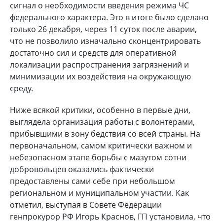
сигнал о необходимости введения режима ЧС
федерального характера. Это в итоге было сделано
только 26 декабря, через 11 суток после аварии,
что не позволило изначально сконцентрировать
достаточно сил и средств для оперативной
локализации распространения загрязнений и
минимизации их воздействия на окружающую
среду.
Ниже всякой критики, особенно в первые дни,
выглядела организация работы с волонтерами,
прибывшими в зону бедствия со всей страны. На
первоначальном, самом критически важном и
небезопасном этапе борьбы с мазутом сотни
добровольцев оказались фактически
предоставлены сами себе при небольшом
региональном и муниципальном участии. Как
отметил, выступая в Совете Федерации
генпрокурор РФ Игорь Краснов, ГП установила, что