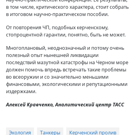
в том числе, критического характера, стоит собрать
в итоговом научно-практическом пособии.
От повторения ЧП, подобных керченскому,
стопроцентной гарантии, понятно, быть не может.
Многоплановый, неоднозначный и потому очень
полезный опыт нынешней ликвидации
последствий мазутной катастрофы на Черном море
должен помочь впредь встречать такие проблемы
во всеоружии и со значительно меньшими
финансовыми, экологическими и репутационными
издержками.
Алексей Кравченко, Аналитический центр ТАСС
Экология
Танкеры
Керченский пролив