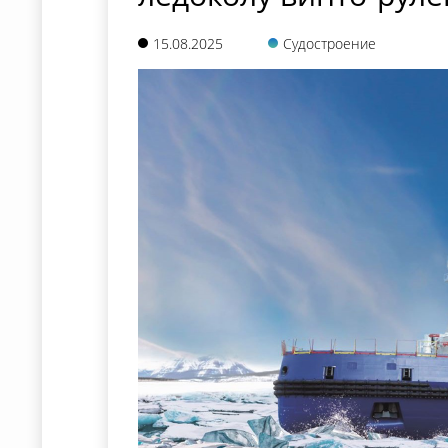
15.08.2025
Судостроение