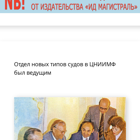
Отдел новых типов судов в ЦНИИМФ
был ведущим