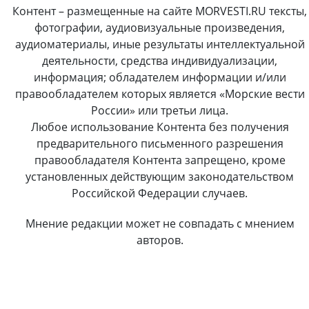
Контент – размещенные на сайте MORVESTI.RU тексты,
фотографии, аудиовизуальные произведения,
аудиоматериалы, иные результаты интеллектуальной
деятельности, средства индивидуализации,
информация; обладателем информации и/или
правообладателем которых является «Морские вести
России» или третьи лица.
Любое использование Контента без получения
предварительного письменного разрешения
правообладателя Контента запрещено, кроме
установленных действующим законодательством
Российской Федерации случаев.
Мнение редакции может не совпадать с мнением
авторов.