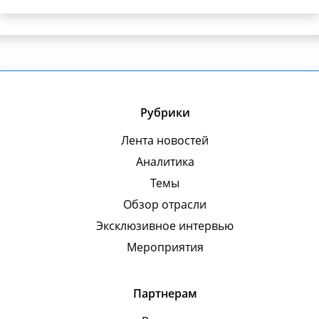
Рубрики
Лента новостей
Аналитика
Темы
Обзор отрасли
Эксклюзивное интервью
Мероприятия
Партнерам