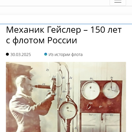
Механик Гейслер – 150 лет
с флотом России
30.03.2025
Из истории флота