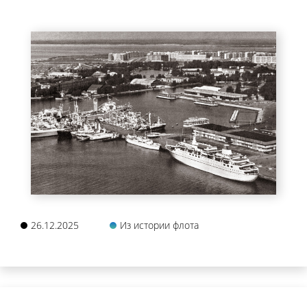
26.12.2025
Из истории флота