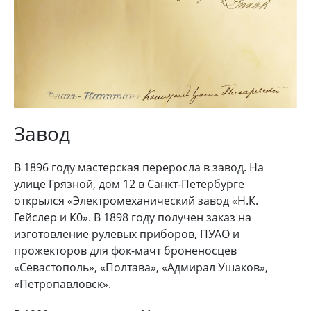
Завод
В 1896 году мастерская переросла в завод. На
улице Грязной, дом 12 в Санкт-Петербурге
открылся «Электромеханический завод «Н.К.
Гейслер и К0». В 1898 году получен заказ на
изготовление рулевых приборов, ПУАО и
прожекторов для фок-мачт броненосцев
«Севастополь», «Полтава», «Адмирал Ушаков»,
«Петропавловск».