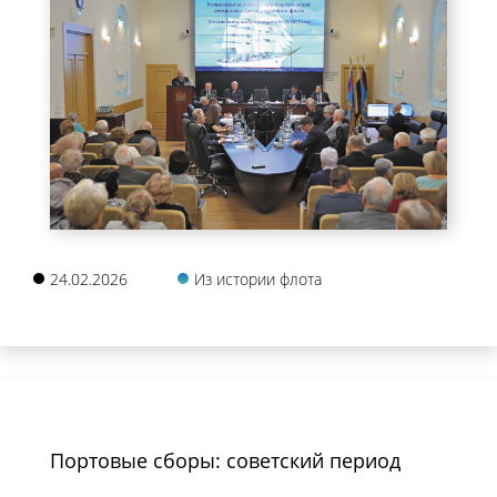
24.02.2026
Из истории флота
Портовые сборы: советский период