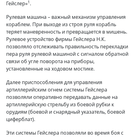
1
Гейслер»
.
Рулевая машина – важный механизм управления
кораблем. При выходе из строя руля корабль
теряет маневренность и превращается в мишень.
Рулевое устройство фирмы Гейслера Н.К.
позволяло отслеживать правильность перекладки
пера руля рулевой машиной с сигналом обратной
связи об угле поворота на приборы,
установленные на ходовом мостике.
Далее приспособления для управления
артиллерийским огнем системы Гейслера
позволяли оперативно передавать данные на
артиллерийскую стрельбу из боевой рубки к
орудиям (боевой и снарядный указатель, боевой
циферблат).
Эти системы Гейслера позволяли во время боя с