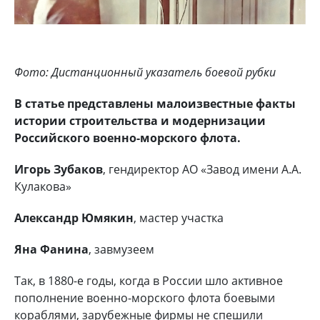
Фото: Дистанционный указатель боевой рубки
В статье представлены малоизвестные факты
истории строительства и модернизации
Российского военно-морского флота.
Игорь Зубаков
, гендиректор АО «Завод имени А.А.
Кулакова»
Александр Юмякин
, мастер участка
Яна Фанина
, завмузеем
Так, в 1880-е годы, когда в России шло активное
пополнение военно-морского флота боевыми
кораблями, зарубежные фирмы не спешили