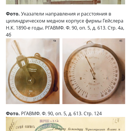
Фото.
Указатели направления и расстояния в
цилиндрическом медном корпусе фирмы Гейслера
Н.К. 1890-е годы. РГАВМФ. Ф. 90, оп. 5, д. 613. Стр. 4а,
4б
Фото.
РГАВМФ. Ф. 90, оп. 5, д. 613. Стр. 124