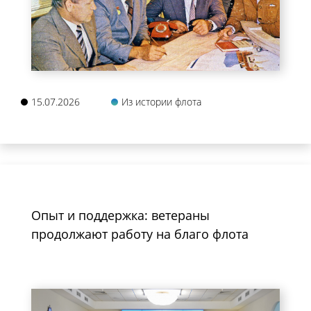
15.07.2026
Из истории флота
Опыт и поддержка: ветераны
продолжают работу на благо флота