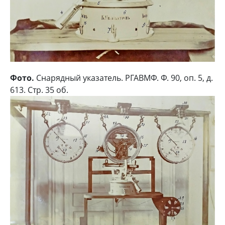
Фото.
Снарядный указатель. РГАВМФ. Ф. 90, оп. 5, д.
613. Стр. 35 об.