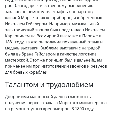
рост благодаря качественному выполнению
заказов по ремонту телеграфных аппаратов,
ключей Морзе, а также приборов, изобретенных
Николаем Гейслером. Например, музыкальный
электрический звонок был представлен Николаем
Карловичем на Всемирной выставке в Париже в
1881 году, за что он получил похвальный отзыв и
медаль выставки. Эмблема выставки с наградой
была выбрана Гейслером в качестве логотипа
мастерской. Этот же принцип был в дальнейшем
применен им при изготовлении звонков и ревунов
для боевых кораблей.
Талантом и трудолюбием
Доброе имя мастерской дало возможность
получения первого заказа Морского министерства
на ремонт ртутных кренометров. В 1890 году