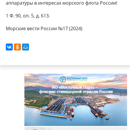
аппаратуры в интересах морского флота России!
1 Ф. 90, оп. 5, д. 613.
Морские вести России №17 (2024)