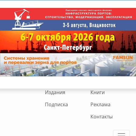
Издания
Книги
Подписка
Реклама
Контакты