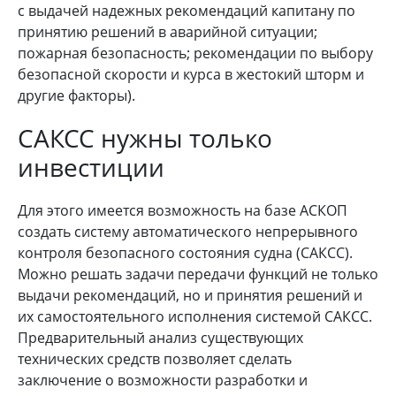
с выдачей надежных рекомендаций капитану по
принятию решений в аварийной ситуации;
пожарная безопасность; рекомендации по выбору
безопасной скорости и курса в жестокий шторм и
другие факторы).
САКСС нужны только
инвестиции
Для этого имеется возможность на базе АСКОП
создать систему автоматического непрерывного
контроля безопасного состояния судна (САКСС).
Можно решать задачи передачи функций не только
выдачи рекомендаций, но и принятия решений и
их самостоятельного исполнения системой САКСС.
Предварительный анализ существующих
технических средств позволяет сделать
заключение о возможности разработки и