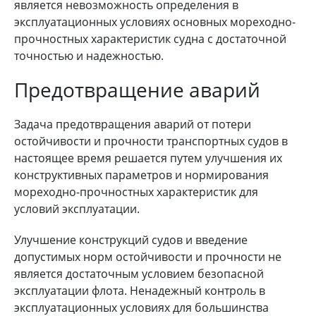
является невозможность определения в
эксплуатационных условиях основных мореходно-
прочностных характеристик судна с достаточной
точностью и надежностью.
Предотвращение аварий
Задача предотвращения аварий от потери
остойчивости и прочности транспортных судов в
настоящее время решается путем улучшения их
конструктивных параметров и нормирования
мореходно-прочностных характеристик для
условий эксплуатации.
Улучшение конструкций судов и введение
допустимых норм остойчивости и прочности не
является достаточным условием безопасной
эксплуатации флота. Ненадежный контроль в
эксплуатационных условиях для большинства