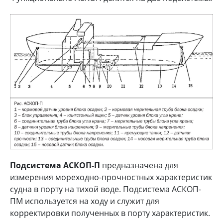
Подсистема АСКОП-П
предназначена для
измерения мореходно-прочностных характеристик
судна в порту на тихой воде. Подсистема АСКОП-
ПМ используется на ходу и служит для
корректировки полученных в порту характеристик.