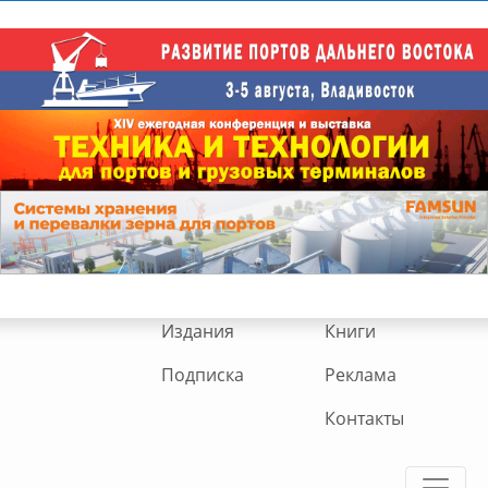
Издания
Книги
Подписка
Реклама
Контакты