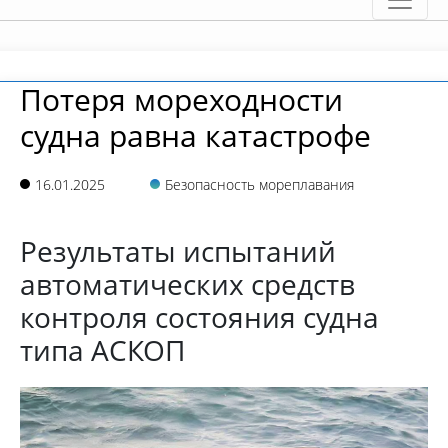
Потеря мореходности
судна равна катастрофе
16.01.2025
Безопасность мореплавания
Результаты испытаний
автоматических средств
контроля состояния судна
типа АСКОП