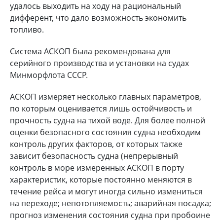
удалось выходить на ходу на рациональный
дифферент, что дало возможность экономить
топливо.
Система АСКОП была рекомендована для
серийного производства и установки на судах
Минморфлота СССР.
АСКОП измеряет несколько главных параметров,
по которым оценивается лишь остойчивость и
прочность судна на тихой воде. Для более полной
оценки безопасного состояния судна необходим
контроль других факторов, от которых также
зависит безопасность судна (непрерывный
контроль в море измеренных АСКОП в порту
характеристик, которые постоянно меняются в
течение рейса и могут иногда сильно измениться
на переходе; непотопляемость; аварийная посадка;
прогноз изменения состояния судна при пробоине