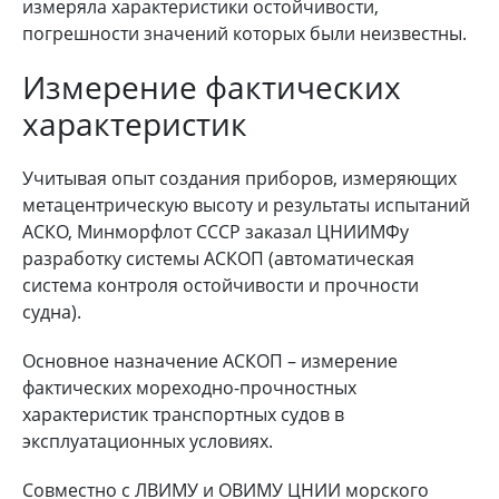
измеряла характеристики остойчивости,
погрешности значений которых были неизвестны.
Измерение фактических
характеристик
Учитывая опыт создания приборов, измеряющих
метацентрическую высоту и результаты испытаний
АСКО, Минморфлот СССР заказал ЦНИИМФу
разработку системы АСКОП (автоматическая
система контроля остойчивости и прочности
судна).
Основное назначение АСКОП – измерение
фактических мореходно-прочностных
характеристик транспортных судов в
эксплуатационных условиях.
Совместно с ЛВИМУ и ОВИМУ ЦНИИ морского