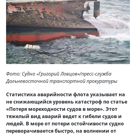
Фото: Судно «Григорий Ловцов»/пресс-служба
Дальневосточной транспортной прокуратуры
Статистика аварийности флота указывает на
не снижающийся уровень катастроф по статье
«Потеря мореходности судов в море». Этот
тяжелый вид аварий ведет к гибели судов и
людей. В море от потери остойчивости судно
переворачивается быстро, на волнении от