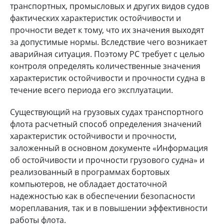
транспортных, промысловых и других видов судов
фактических характеристик остойчивости и
прочности ведет к тому, что их значения выходят
за допустимые нормы. Вследствие чего возникает
аварийная ситуация. Поэтому РС требует с целью
контроля определять количественные значения
характеристик остойчивости и прочности судна в
течение всего периода его эксплуатации.
Существующий на грузовых судах транспортного
флота расчетный способ определения значений
характеристик остойчивости и прочности,
заложенный в основном документе «Информация
об остойчивости и прочности грузового судна» и
реализованный в программах бортовых
компьютеров, не обладает достаточной
надежностью как в обеспечении безопасности
мореплавания, так и в повышении эффективности
работы флота.