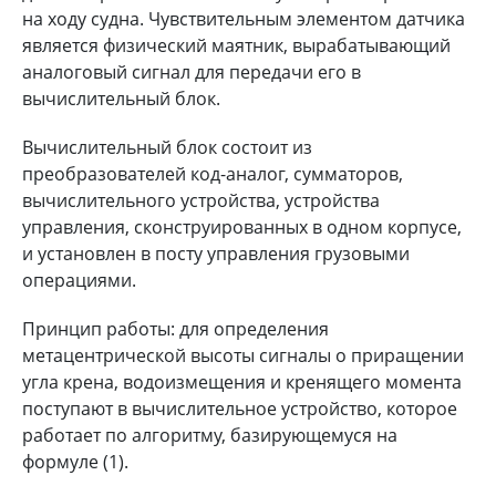
на ходу судна. Чувствительным элементом датчика
является физический маятник, вырабатывающий
аналоговый сигнал для передачи его в
вычислительный блок.
Вычислительный блок состоит из
преобразователей код-аналог, сумматоров,
вычислительного устройства, устройства
управления, сконструированных в одном корпусе,
и установлен в посту управления грузовыми
операциями.
Принцип работы: для определения
метацентрической высоты сигналы о приращении
угла крена, водоизмещения и кренящего момента
поступают в вычислительное устройство, которое
работает по алгоритму, базирующемуся на
формуле (1).