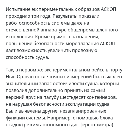
Испытание экспериментальных образцов АСКОП
проходило три года. Результаты показали
работоспособность системы даже на
отечественной аппаратуре общепромышленного
исполнения. Кроме прямого назначения,
повышение безопасности мореплавания АСКОП
дает возможность увеличить провозную
способность судна.
Так, в первом же экспериментальном рейсе в порту
Нью-Орлеан после точных измерений был выявлен
значительный запас остойчивости судна, который
позволил дополнительно принять на самый
верхний ярус на палубу шестьдесят контейнеров,
не нарушая безопасности эксплуатации судна.
Были выявлены другие, незапланированные
функции системы. Например, с помощью блока
осадок (режим автономного дифферентометра)