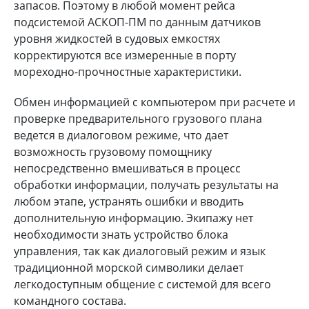
запасов. Поэтому в любой момент рейса
подсистемой АСКОП-ПМ по данным датчиков
уровня жидкостей в судовых емкостях
корректируются все измеренные в порту
мореходно-прочностные характеристики.
Обмен информацией с компьютером при расчете и
проверке предварительного грузового плана
ведется в диалоговом режиме, что дает
возможность грузовому помощнику
непосредственно вмешиваться в процесс
обработки информации, получать результаты на
любом этапе, устранять ошибки и вводить
дополнительную информацию. Экипажу нет
необходимости знать устройство блока
управления, так как диалоговый режим и язык
традиционной морской символики делает
легкодоступным общение с системой для всего
командного состава.