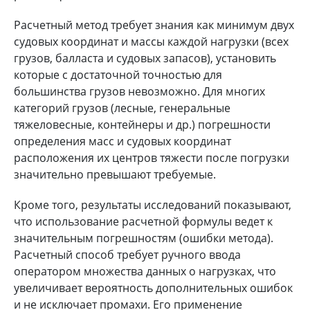
Расчетный метод требует знания как минимум двух
судовых координат и массы каждой нагрузки (всех
грузов, балласта и судовых запасов), установить
которые с достаточной точностью для
большинства грузов невозможно. Для многих
категорий грузов (лесные, генеральные
тяжеловесные, контейнеры и др.) погрешности
определения масс и судовых координат
расположения их центров тяжести после погрузки
значительно превышают требуемые.
Кроме того, результаты исследований показывают,
что использование расчетной формулы ведет к
значительным погрешностям (ошибки метода).
Расчетный способ требует ручного ввода
оператором множества данных о нагрузках, что
увеличивает вероятность дополнительных ошибок
и не исключает промахи. Его применение