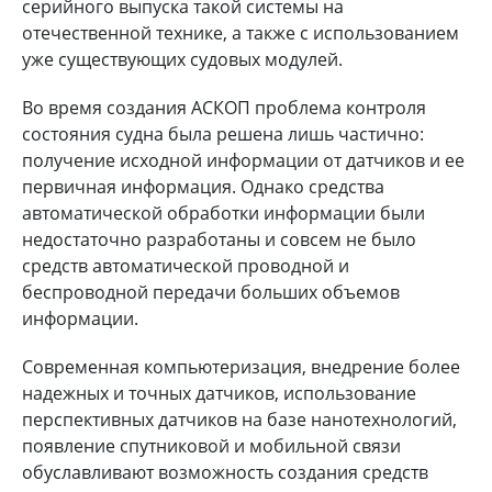
серийного выпуска такой системы на
отечественной технике, а также с использованием
уже существующих судовых модулей.
Во время создания АСКОП проблема контроля
состояния судна была решена лишь частично:
получение исходной информации от датчиков и ее
первичная информация. Однако средства
автоматической обработки информации были
недостаточно разработаны и совсем не было
средств автоматической проводной и
беспроводной передачи больших объемов
информации.
Современная компьютеризация, внедрение более
надежных и точных датчиков, использование
перспективных датчиков на базе нанотехнологий,
появление спутниковой и мобильной связи
обуславливают возможность создания средств