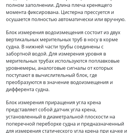
полном заполнении. Длина плеча кренящего
момента фиксирована. Цистерна прессуется и
осушается полностью автоматически или вручную.
Блок измерения водоизмещения состоит из двух
вертикальных мерительных труб в носу в корме
судна. В нижней части трубы соединены с
забортной водой. Для измерения уровня в
мерительных трубах используются поплавковые
уровнемеры, аналоговые сигналы от которых
поступают в вычислительный блок, где
преобразуются в значение водоизмещения и
дифферента судна.
Блок измерения приращения угла крена
представляет собой датчик угла крена,
установленный в диаметральной плоскости на
поперечной переборке судна и предназначенный
для измерения статического угла крена при качке и