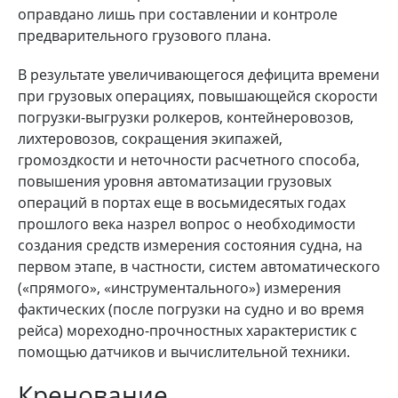
оправдано лишь при составлении и контроле
предварительного грузового плана.
В результате увеличивающегося дефицита времени
при грузовых операциях, повышающейся скорости
погрузки-выгрузки ролкеров, контейнеровозов,
лихтеровозов, сокращения экипажей,
громоздкости и неточности расчетного способа,
повышения уровня автоматизации грузовых
операций в портах еще в восьмидесятых годах
прошлого века назрел вопрос о необходимости
создания средств измерения состояния судна, на
первом этапе, в частности, систем автоматического
(«прямого», «инструментального») измерения
фактических (после погрузки на судно и во время
рейса) мореходно-прочностных характеристик с
помощью датчиков и вычислительной техники.
Кренование