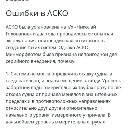
Ошибки в АСКО
АСКО была установлена на т/х «Николай
Голованов» и два года проводилось ее опытная
эксплуатация, подтвердившая возможность
создания таких систем. Однако АСКО
Минморфлотом была признана непригодной для
серийного внедрения, почему:
1. Система не могла определить осадку судна, а
следовательно, и водоизмещение на ходу. Уровень
забортной воды в мерительных трубах сразу после
отхода судна от причала менялся в значительных
пределах и в противоположных направлениях
относительно друг друга и относительно
начального уровня, измеренного у причала. В
дальнейшем уровень в мерительных трубах