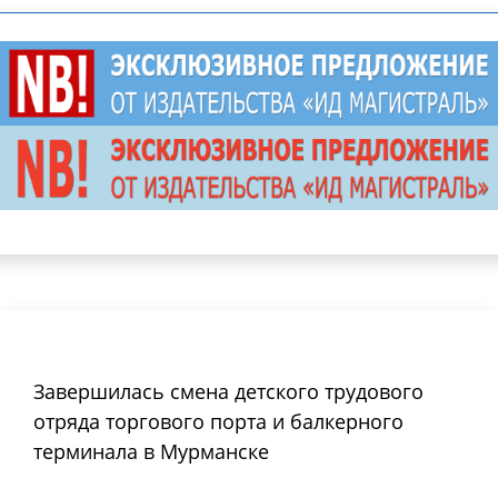
Завершилась смена детского трудового
отряда торгового порта и балкерного
терминала в Мурманске