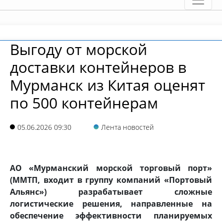
Выгоду от морской
доставки контейнеров в
Мурманск из Китая оценят
по 500 контейнерам
05.06.2026 09:30
Лента новостей
АО «Мурманский морской торговый порт»
(ММТП, входит в группу компаний «Портовый
Альянс») разрабатывает сложные
логистические решения, направленные на
обеспечение эффективности планируемых