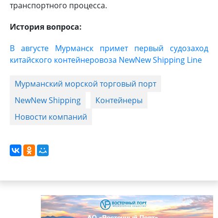
транспортного процесса.
История вопроса:
В августе Мурманск примет первый судозаход
китайского контейнеровоза NewNew Shipping Line
Мурманский морской торговый порт
NewNew Shipping
Контейнеры
Новости компаний