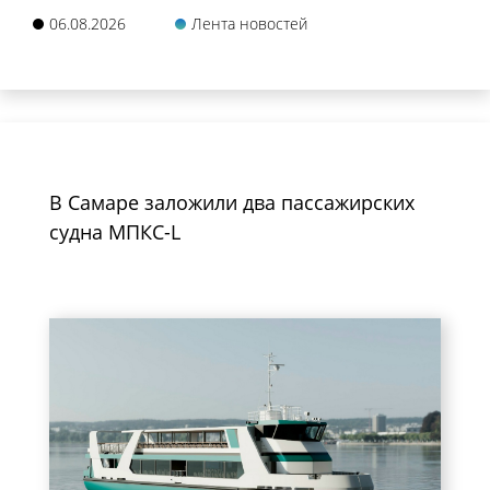
06.08.2026
Лента новостей
В Самаре заложили два пассажирских
судна МПКС-L