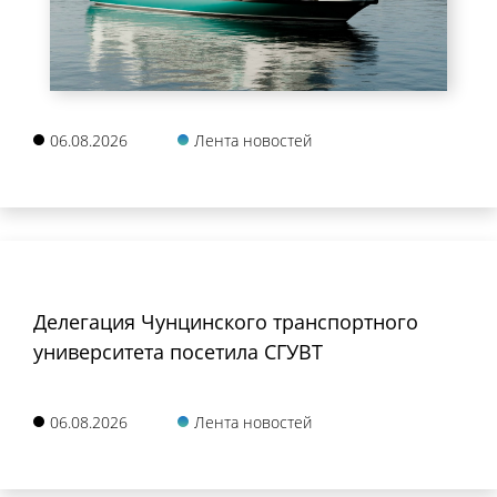
06.08.2026
Лента новостей
Делегация Чунцинского транспортного
университета посетила СГУВТ
06.08.2026
Лента новостей