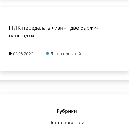
ГТЛК передала в лизинг две баржи-
площадки
06.08.2026
Лента новостей
Рубрики
Лента новостей