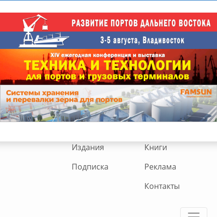
Издания
Книги
Подписка
Реклама
Контакты