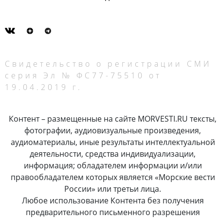
Свидетельство о регистрации СМИ
серия Эл № ФС77-75510 от
19.04.2019 г.
Контент – размещенные на сайте MORVESTI.RU тексты,
фотографии, аудиовизуальные произведения,
аудиоматериалы, иные результаты интеллектуальной
деятельности, средства индивидуализации,
информация; обладателем информации и/или
правообладателем которых является «Морские вести
России» или третьи лица.
Любое использование Контента без получения
предварительного письменного разрешения