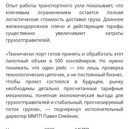
Опыт работы транспортного узла показывает, что
ключевым ограничением остается полная
логистическая стоимость доставки груза. Длинное
железнодорожное плечо и действующие тарифы
существенно увеличивают затраты
грузоотправителей.
«Технически порт готов принять и обработать этот
пилотный объем в 500 контейнеров. Но нужно
понимать, что один рейс — это лишь проверка
технологических цепочек, а не постоянный бизнес.
Чтобы проект состоялся в будущем, рынку
необходимы детально просчитанные тарифные
механизмы, понятная экономическая выгода для
грузоотправителей и стабильный, прогнозируемый
поток грузов», — подчеркнул исполнительный
директор ММТП Павел Олейник.