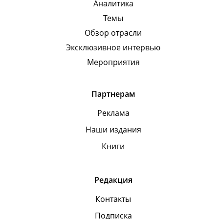
Аналитика
Темы
Обзор отрасли
Эксклюзивное интервью
Мероприятия
Партнерам
Реклама
Наши издания
Книги
Редакция
Контакты
Подписка