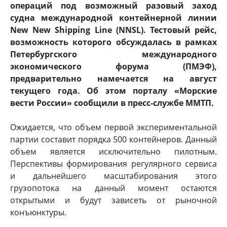
операций под возможный разовый заход
судна международной контейнерной линии
New New Shipping Line (NNSL). Тестовый рейс,
возможность которого обсуждалась в рамках
Петербургского международного
экономического форума (ПМЭФ),
предварительно намечается на август
текущего года. Об этом порталу «Морские
вести России» сообщили в пресс-службе ММТП.
Ожидается, что объем первой экспериментальной
партии составит порядка 500 контейнеров. Данный
объем является исключительно пилотным.
Перспективы формирования регулярного сервиса
и дальнейшего масштабирования этого
грузопотока на данный момент остаются
открытыми и будут зависеть от рыночной
конъюнктуры.