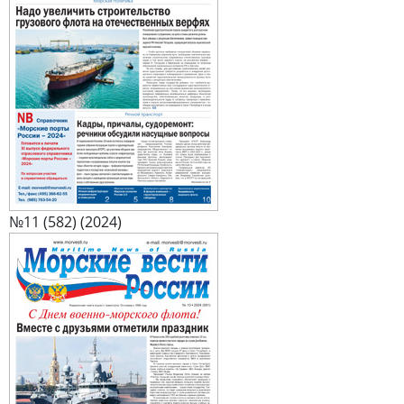
№11 (582) (2024)