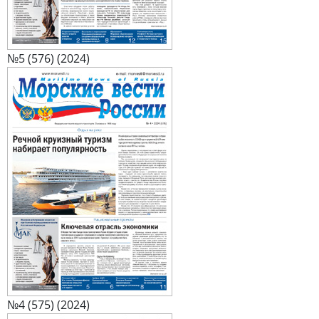
№5 (576) (2024)
№4 (575) (2024)