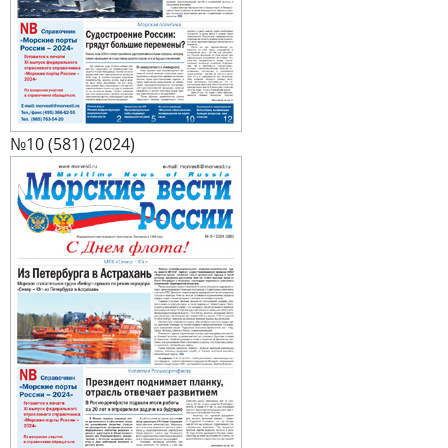
№10 (581) (2024)