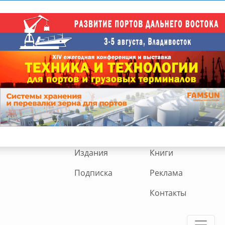
Издания
Книги
Подписка
Реклама
Контакты