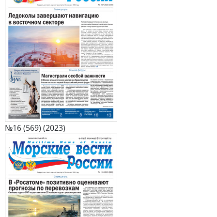
№16 (569) (2023)