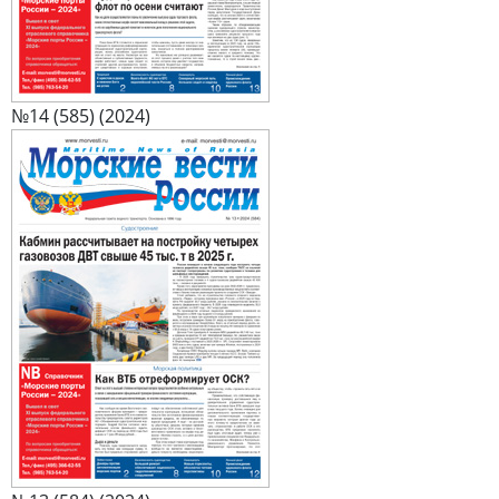
№14 (585) (2024)