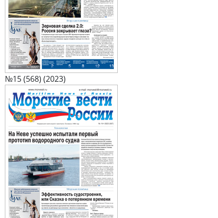
№15 (568) (2023)