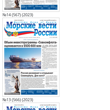
№14 (567) (2023)
№13 (566) (2023)