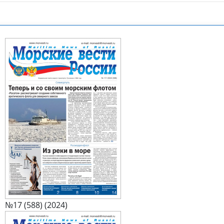
№17 (588) (2024)