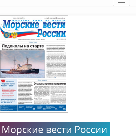
Морские вести России