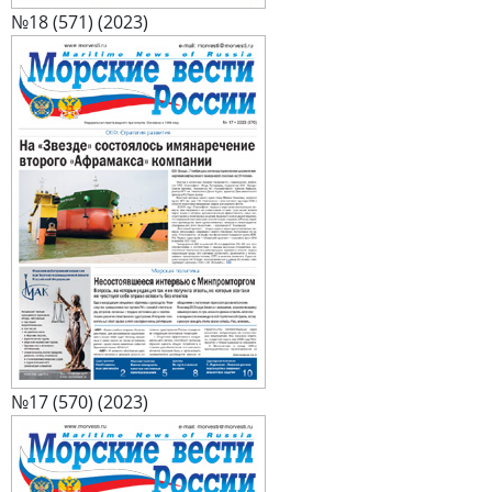
№18 (571) (2023)
№17 (570) (2023)