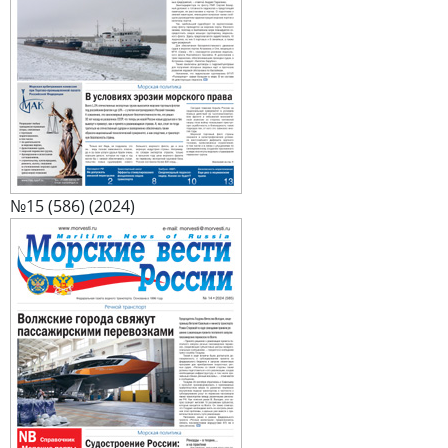
№15 (586) (2024)