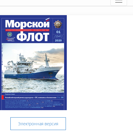
Электронная версия