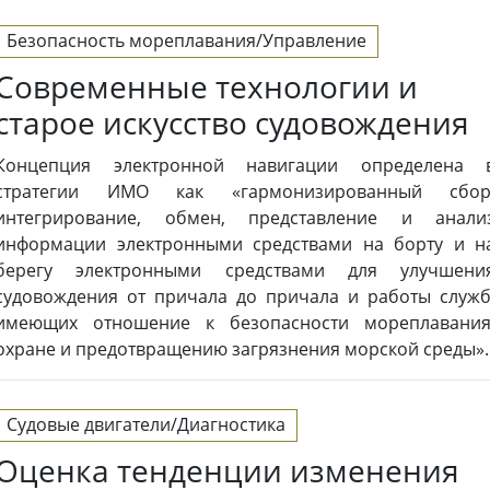
Безопасность мореплавания/Управление
Современные технологии и
старое искусство судовождения
Концепция электронной навигации определена 
стратегии ИМО как «гармонизированный сбор
интегрирование, обмен, представление и анали
информации электронными средствами на борту и н
берегу электронными средствами для улучшени
судовождения от причала до причала и работы служб
имеющих отношение к безопасности мореплавания
охране и предотвращению загрязнения морской среды».
Судовые двигатели/Диагностика
Оценка тенденции изменения