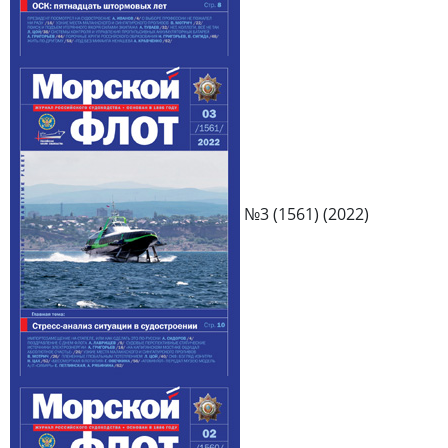
№3 (1561) (2022)