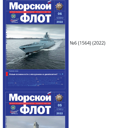
№6 (1564) (2022)