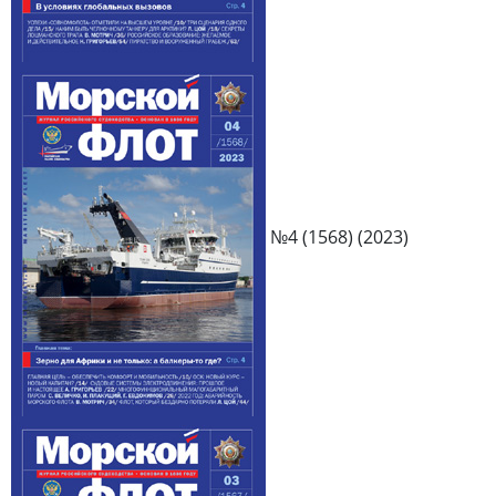
№4 (1568) (2023)