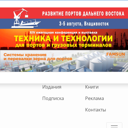
Издания
Книги
Подписка
Реклама
Контакты