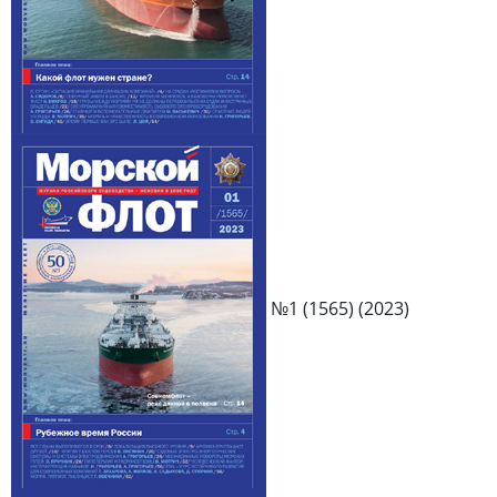
№1 (1565) (2023)