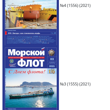
№4 (1556) (2021)
№3 (1555) (2021)