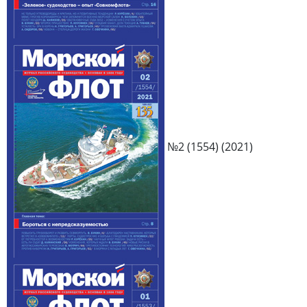
№2 (1554) (2021)