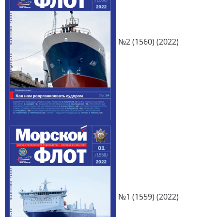
№2 (1560) (2022)
№1 (1559) (2022)