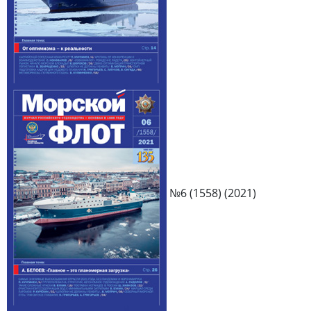
№6 (1558) (2021)