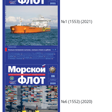
№1 (1553) (2021)
№6 (1552) (2020)