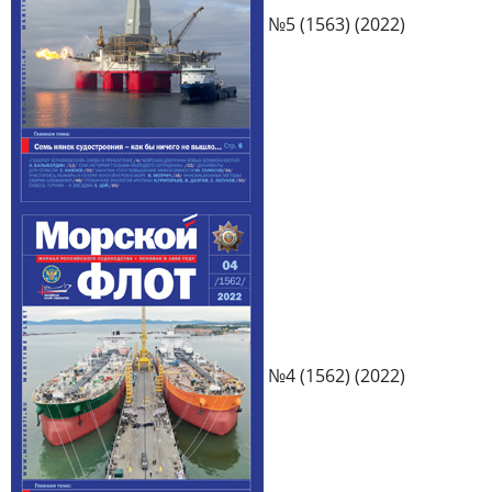
№5 (1563) (2022)
№4 (1562) (2022)