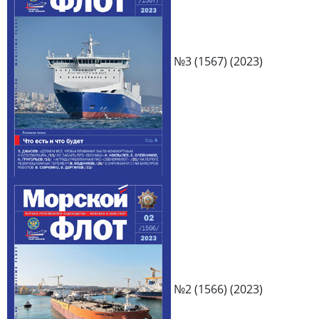
№3 (1567) (2023)
№2 (1566) (2023)