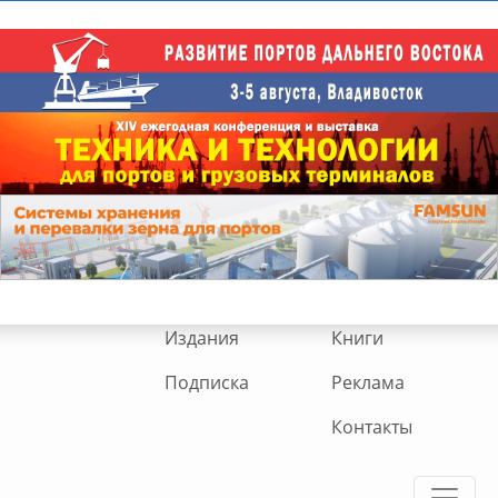
Издания
Книги
Подписка
Реклама
Контакты