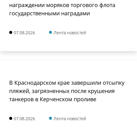
награждении моряков торгового флота
государственными наградами
07.08.2026
Лента новостей
В Краснодарском крае завершили отсыпку
пляжей, загрязненных после крушения
танкеров в Керченском проливе
07.08.2026
Лента новостей