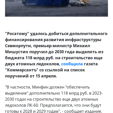
"Росатому" удалось добиться дополнительного
финансирования развития инфраструктуры
Севморпути, премьер-министр Михаил
Мишустин поручил до 2030 года выделить из
бюджета 118 млрд руб. на строительство еще
двух атомных ледоколов,
сообщила
газета
"Коммерсантъ" со ссылкой на список
поручений от 15 апреля.
"В частности, Минфин должен "обеспечить
выделение" дополнительно 118 млрд руб. в 2023-
2030 годах на строительство еще двух атомных
ледоколов ЛК-60. Предполагается, что они будут
готовы к 2028 и 2029 годам", - сообщает издание.