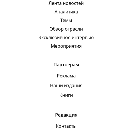
Лента новостей
Аналитика
Темы
Обзор отрасли
Эксклюзивное интервью
Мероприятия
Партнерам
Реклама
Наши издания
Книги
Редакция
Контакты