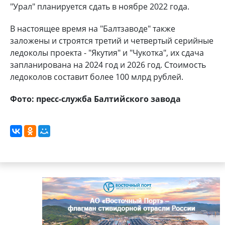
"Урал" планируется сдать в ноябре 2022 года.
В настоящее время на "Балтзаводе" также
заложены и строятся третий и четвертый серийные
ледоколы проекта - "Якутия" и "Чукотка", их сдача
запланирована на 2024 год и 2026 год. Стоимость
ледоколов составит более 100 млрд рублей.
Фото: пресс-служба Балтийского завода