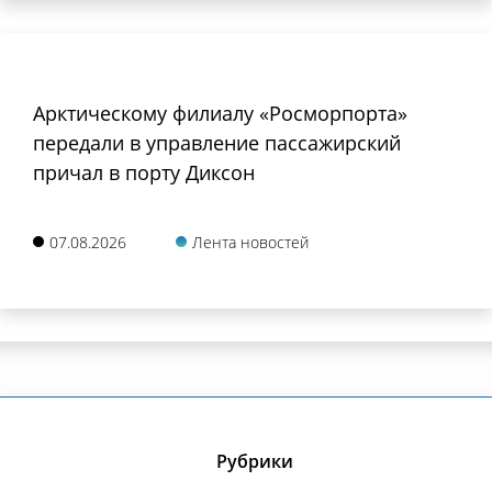
Арктическому филиалу «Росморпорта»
передали в управление пассажирский
причал в порту Диксон
07.08.2026
Лента новостей
Рубрики