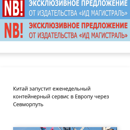
Китай запустит еженедельный
контейнерный сервис в Европу через
Севморпуть