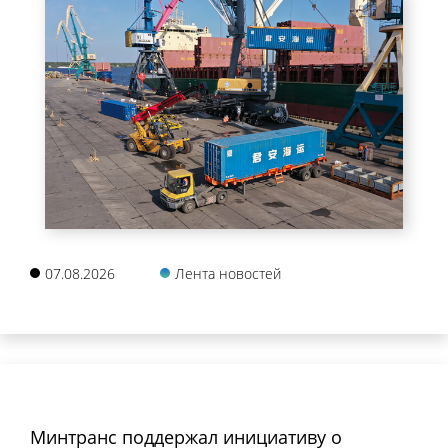
07.08.2026
Лента новостей
Минтранс поддержал инициативу о