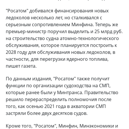
"Росатом" добивался финансирования новых
ледоколов несколько лет, но сталкивался с
серьезным сопротивлением Минфина. Теперь же
премьер-министр поручил выделить и 25 млрд руб.
на строительство судна атомно-технологического
обслуживания, которое планируется построить к
2028 году для обслуживания новых ледоколов, в
частности, для перегрузки ядерного топлива,
пишет газета.
По данным издания, "Росатом" также получит
функции по организации судоходства на СМП,
которые ранее были у Минтранса. Правительство
решило перераспределить полномочия после
того, как осенью 2021 года в акватории СМП
застряли более двух десятков судов.
Кроме того, "Росатом", Минфин, Минэкономики и