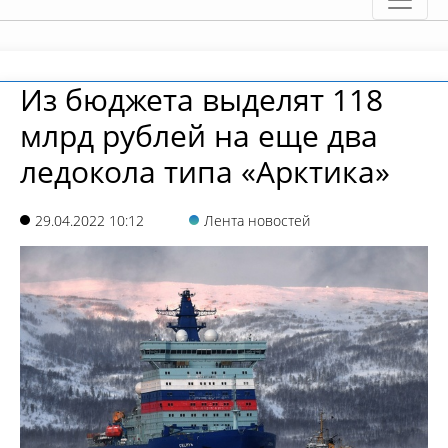
Из бюджета выделят 118
млрд рублей на еще два
ледокола типа «Арктика»
29.04.2022 10:12
Лента новостей