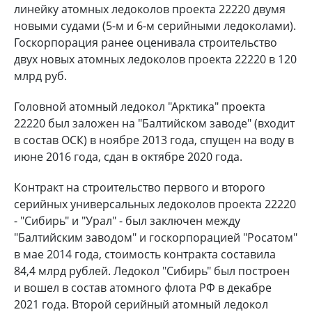
линейку атомных ледоколов проекта 22220 двумя
новыми судами (5-м и 6-м серийными ледоколами).
Госкорпорация ранее оценивала строительство
двух новых атомных ледоколов проекта 22220 в 120
млрд руб.
Головной атомный ледокол "Арктика" проекта
22220 был заложен на "Балтийском заводе" (входит
в состав ОСК) в ноябре 2013 года, спущен на воду в
июне 2016 года, сдан в октябре 2020 года.
Контракт на строительство первого и второго
серийных универсальных ледоколов проекта 22220
- "Сибирь" и "Урал" - был заключен между
"Балтийским заводом" и госкорпорацией "Росатом"
в мае 2014 года, стоимость контракта составила
84,4 млрд рублей. Ледокол "Сибирь" был построен
и вошел в состав атомного флота РФ в декабре
2021 года. Второй серийный атомный ледокол