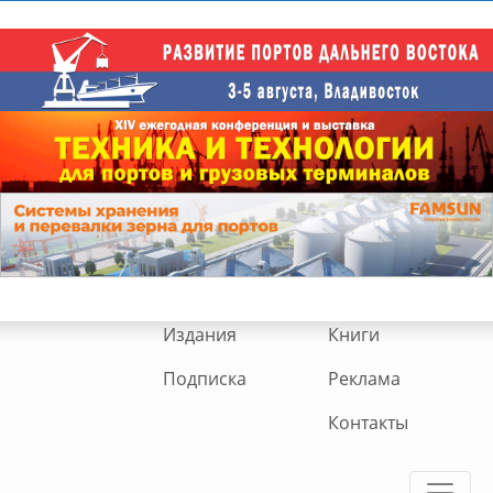
Издания
Книги
Подписка
Реклама
Контакты