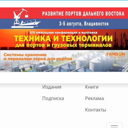
Издания
Книги
Подписка
Реклама
Контакты