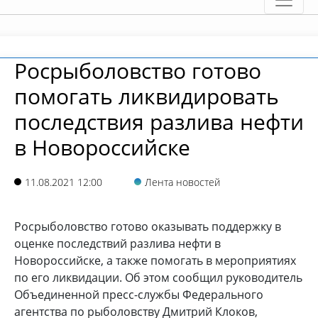
Росрыболовство готово
помогать ликвидировать
последствия разлива нефти
в Новороссийске
11.08.2021 12:00
Лента новостей
Росрыболовство готово оказывать поддержку в
оценке последствий разлива нефти в
Новороссийске, а также помогать в мероприятиях
по его ликвидации. Об этом сообщил руководитель
Объединенной пресс-службы Федерального
агентства по рыболовству Дмитрий Клоков,