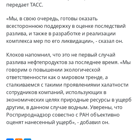
передает ТАСС.
«Мы, в свою очередь, готовы оказать
всестороннюю поддержку в оценке последствий
разлива, и также в разработке и реализации
комплекса мер по его ликвидации», - сказал он.
Клоков напомнил, что это не первый случай
разлива нефтепродуктов за последнее время. «Мы
говорим о повышении экологической
ответственности как о мировом тренде, а
сталкиваемся с такими проявлениями халатности
сотрудников компаний, использующих в
экономических целях природные ресурсы в ущерб
другим, в данном случае водным. Уверены, что
Росприроднадзор совестно с РАН объективно
оценят нанесенный ущерб», - добавил он.