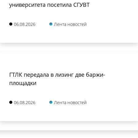
университета посетила СГУВТ
06.08.2026
Лента новостей
ГТЛК передала в лизинг две баржи-
площадки
06.08.2026
Лента новостей