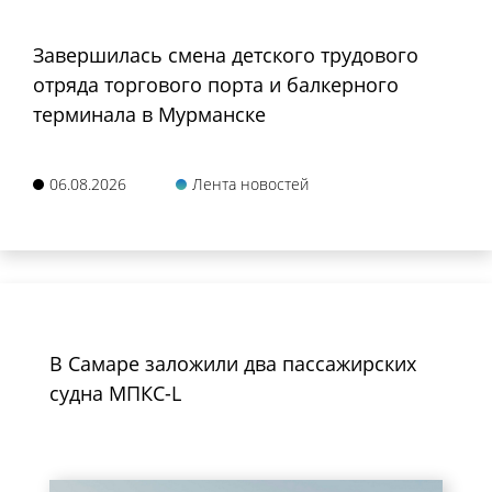
Завершилась смена детского трудового
отряда торгового порта и балкерного
терминала в Мурманске
06.08.2026
Лента новостей
В Самаре заложили два пассажирских
судна МПКС-L