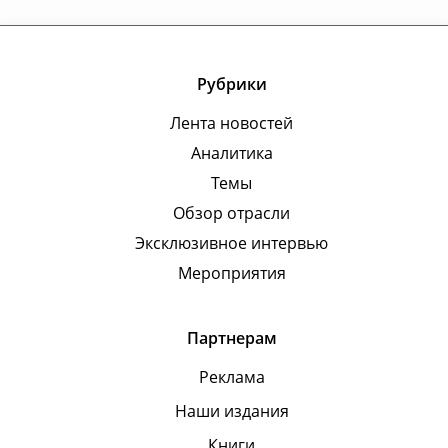
Рубрики
Лента новостей
Аналитика
Темы
Обзор отрасли
Эксклюзивное интервью
Мероприятия
Партнерам
Реклама
Наши издания
Книги