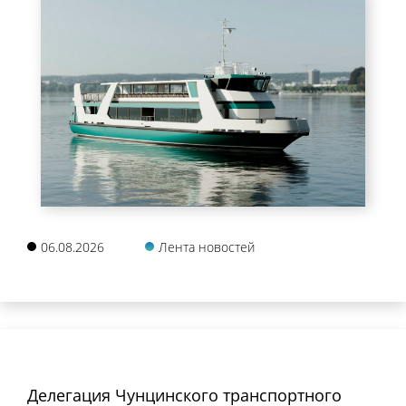
06.08.2026
Лента новостей
Делегация Чунцинского транспортного