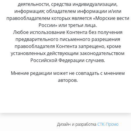
деятельности, средства индивидуализации,
информация; обладателем информации и/или
правообладателем которых является «Морские вести
России» или третьи лица.
Любое использование Контента без получения
предварительного письменного разрешения
правообладателя Контента запрещено, кроме
установленных действующим законодательством
Российской Федерации случаев.
Мнение редакции может не совпадать с мнением
авторов.
Дизайн и разработка
СТК-Промо