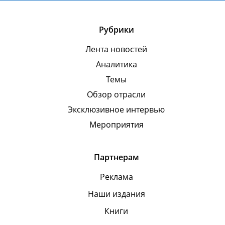
Рубрики
Лента новостей
Аналитика
Темы
Обзор отрасли
Эксклюзивное интервью
Мероприятия
Партнерам
Реклама
Наши издания
Книги