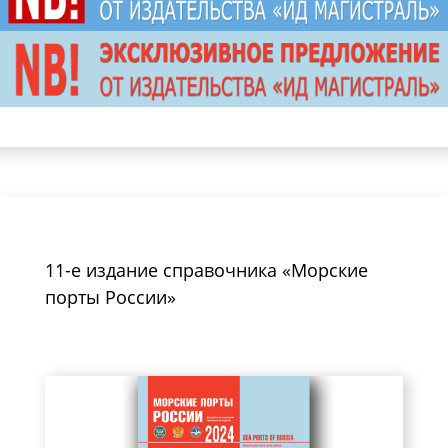
11-е издание справочника «Морские
порты России»