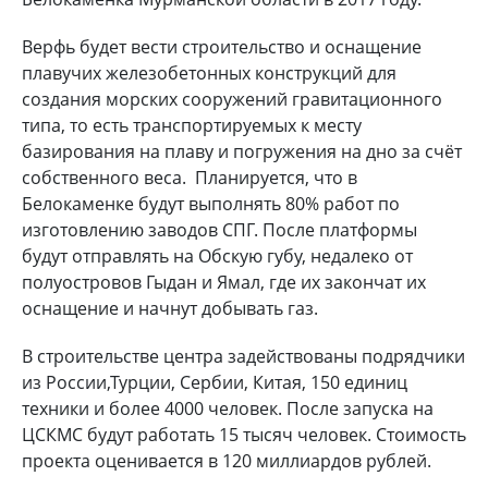
Верфь будет вести строительство и оснащение
плавучих железобетонных конструкций для
создания морских сооружений гравитационного
типа, то есть транспортируемых к месту
базирования на плаву и погружения на дно за счёт
собственного веса. Планируется, что в
Белокаменке будут выполнять 80% работ по
изготовлению заводов СПГ. После платформы
будут отправлять на Обскую губу, недалеко от
полуостровов Гыдан и Ямал, где их закончат их
оснащение и начнут добывать газ.
В строительстве центра задействованы подрядчики
из России,Турции, Сербии, Китая, 150 единиц
техники и более 4000 человек. После запуска на
ЦСКМС будут работать 15 тысяч человек. Стоимость
проекта оценивается в 120 миллиардов рублей.