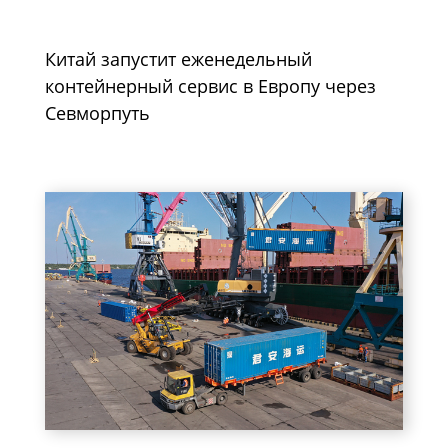
Китай запустит еженедельный
контейнерный сервис в Европу через
Севморпуть