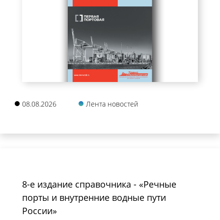
08.08.2026
Лента новостей
8-е издание справочника - «Речные
порты и внутренние водные пути
России»