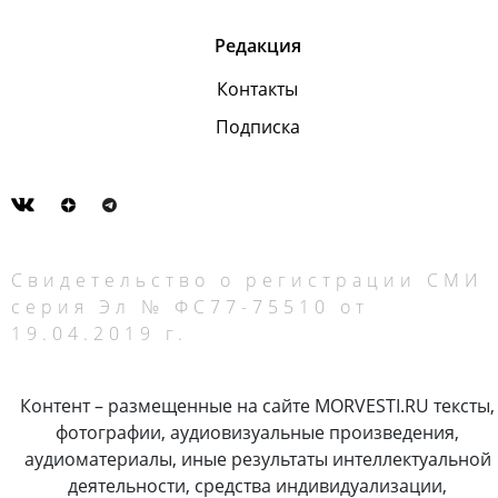
Редакция
Контакты
Подписка
Свидетельство о регистрации СМИ
серия Эл № ФС77-75510 от
19.04.2019 г.
Контент – размещенные на сайте MORVESTI.RU тексты,
фотографии, аудиовизуальные произведения,
аудиоматериалы, иные результаты интеллектуальной
деятельности, средства индивидуализации,