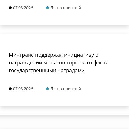
07.08.2026
Лента новостей
Минтранс поддержал инициативу о
награждении моряков торгового флота
государственными наградами
07.08.2026
Лента новостей