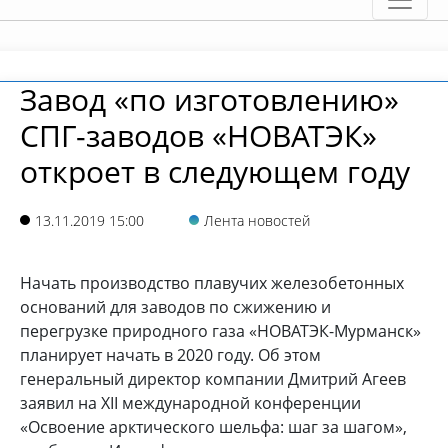
Завод «по изготовлению»
СПГ-заводов «НОВАТЭК»
откроет в следующем году
13.11.2019 15:00
Лента новостей
Начать производство плавучих железобетонных
оснований для заводов по сжижению и
перегрузке природного газа «НОВАТЭК-Мурманск»
планирует начать в 2020 году. Об этом
генеральный директор компании Дмитрий Агеев
заявил на XII международной конференции
«Освоение арктического шельфа: шаг за шагом»,