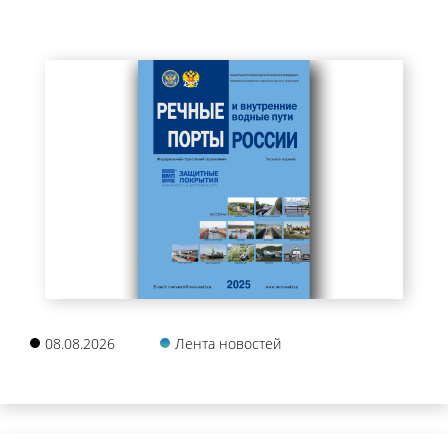
08.08.2026
Лента новостей