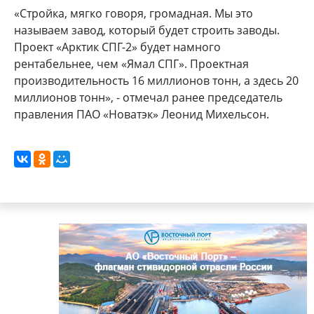
«Стройка, мягко говоря, громадная. Мы это
называем завод, который будет строить заводы.
Проект «Арктик СПГ-2» будет намного
рентабельнее, чем «Ямал СПГ». Проектная
производительность 16 миллионов тонн, а здесь 20
миллионов тонн», - отмечал ранее председатель
правления ПАО «Новатэк» Леонид Михельсон.