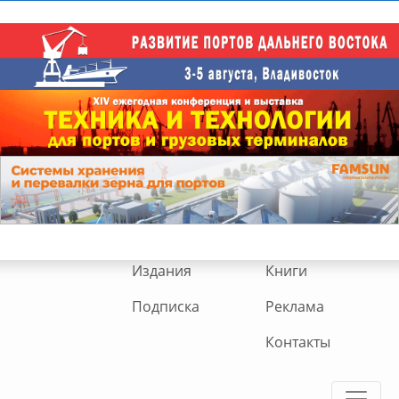
Издания
Книги
Подписка
Реклама
Контакты