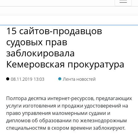
15 сайтов-продавцов
судовых прав
заблокировала
Кемеровская прокуратура
08.11.2019 13:03
Лента новостей
Полтора десятка интернет-ресурсов, предлагающих
услуги изготовления и продажи удостоверений на
право управления маломерными судами и
дипломов об образовании по железнодорожным
специальностям в скором времени заблокируют.