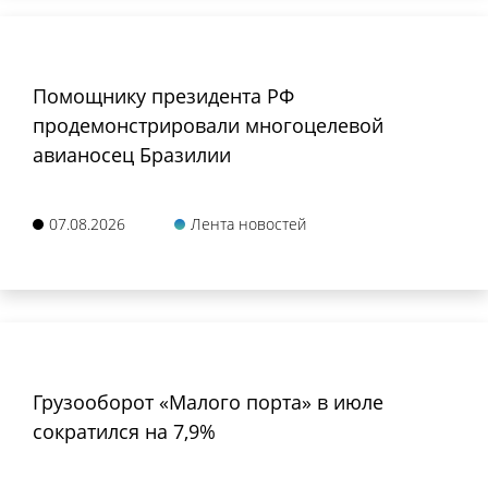
Помощнику президента РФ
продемонстрировали многоцелевой
авианосец Бразилии
07.08.2026
Лента новостей
Грузооборот «Малого порта» в июле
сократился на 7,9%