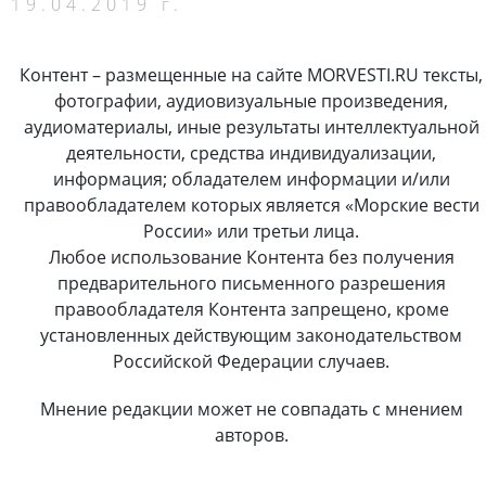
19.04.2019 г.
Контент – размещенные на сайте MORVESTI.RU тексты,
фотографии, аудиовизуальные произведения,
аудиоматериалы, иные результаты интеллектуальной
деятельности, средства индивидуализации,
информация; обладателем информации и/или
правообладателем которых является «Морские вести
России» или третьи лица.
Любое использование Контента без получения
предварительного письменного разрешения
правообладателя Контента запрещено, кроме
установленных действующим законодательством
Российской Федерации случаев.
Мнение редакции может не совпадать с мнением
авторов.