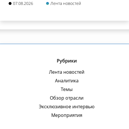
07.08.2026
Лента новостей
Рубрики
Лента новостей
Аналитика
Темы
Обзор отрасли
Эксклюзивное интервью
Мероприятия