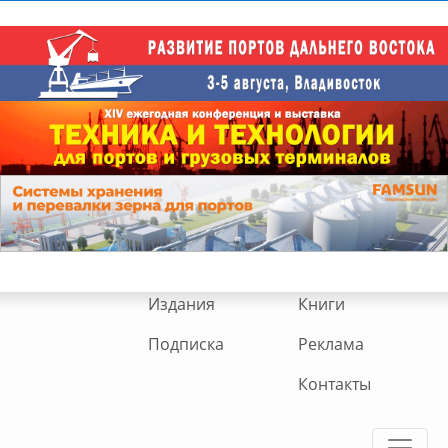
Издания
Книги
Подписка
Реклама
Контакты