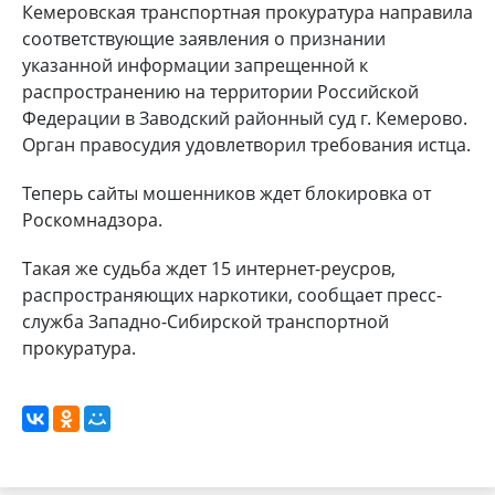
Кемеровская транспортная прокуратура направила
соответствующие заявления о признании
указанной информации запрещенной к
распространению на территории Российской
Федерации в Заводский районный суд г. Кемерово.
Орган правосудия удовлетворил требования истца.
Теперь сайты мошенников ждет блокировка от
Роскомнадзора.
Такая же судьба ждет 15 интернет-реусров,
распространяющих наркотики, сообщает пресс-
служба Западно-Сибирской транспортной
прокуратура.