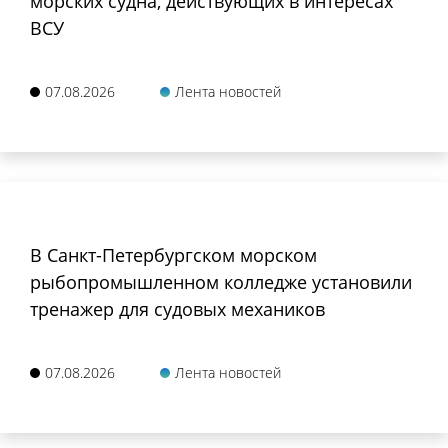
морских судна, действующих в интересах
ВСУ
07.08.2026
Лента новостей
В Санкт-Петербургском морском
рыбопромышленном колледже установили
тренажер для судовых механиков
07.08.2026
Лента новостей