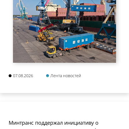
07.08.2026
Лента новостей
Минтранс поддержал инициативу о