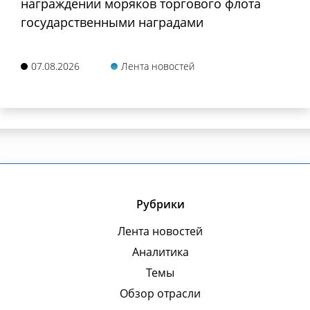
награждении моряков торгового флота
государственными наградами
07.08.2026
Лента новостей
Рубрики
Лента новостей
Аналитика
Темы
Обзор отрасли