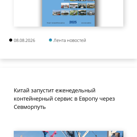
08.08.2026
Лента новостей
Китай запустит еженедельный
контейнерный сервис в Европу через
Севморпуть