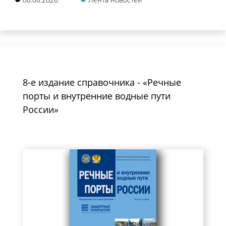
8-е издание справочника - «Речные
порты и внутренние водные пути
России»