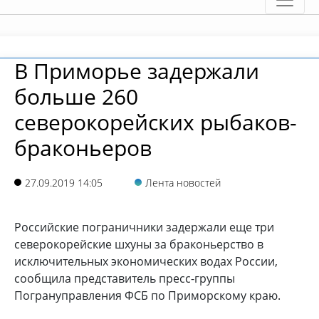
В Приморье задержали
больше 260
северокорейских рыбаков-
браконьеров
27.09.2019 14:05
Лента новостей
Российские пограничники задержали еще три
северокорейские шхуны за браконьерство в
исключительных экономических водах России,
сообщила представитель пресс-группы
Погрануправления ФСБ по Приморскому краю.