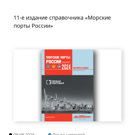
11-е издание справочника «Морские
порты России»
08.08.2026
Лента новостей