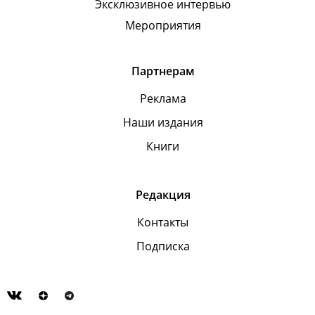
Эксклюзивное интервью
Мероприятия
Партнерам
Реклама
Наши издания
Книги
Редакция
Контакты
Подписка