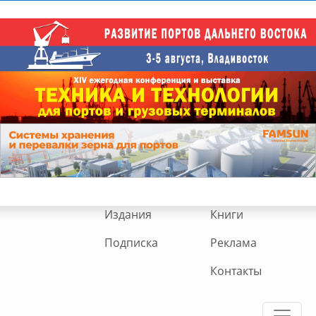
Издания
Книги
Подписка
Реклама
Контакты