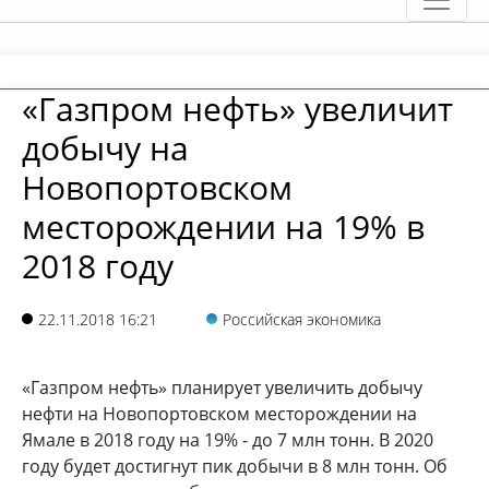
«Газпром нефть» увеличит
добычу на
Новопортовском
месторождении на 19% в
2018 году
22.11.2018 16:21
Российская экономика
«Газпром нефть» планирует увеличить добычу
нефти на Новопортовском месторождении на
Ямале в 2018 году на 19% - до 7 млн тонн. В 2020
году будет достигнут пик добычи в 8 млн тонн. Об