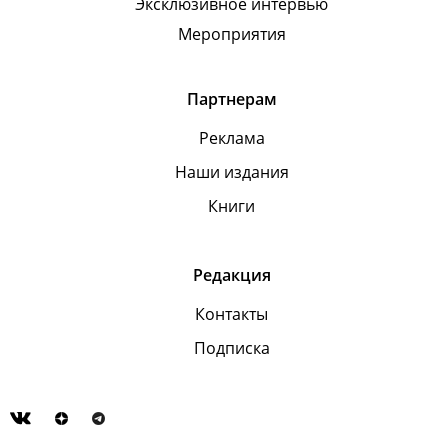
Эксклюзивное интервью
Мероприятия
Партнерам
Реклама
Наши издания
Книги
Редакция
Контакты
Подписка