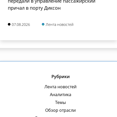
передали в управление пассажирский
причал в порту Диксон
07.08.2026
Лента новостей
Рубрики
Лента новостей
Аналитика
Темы
Обзор отрасли