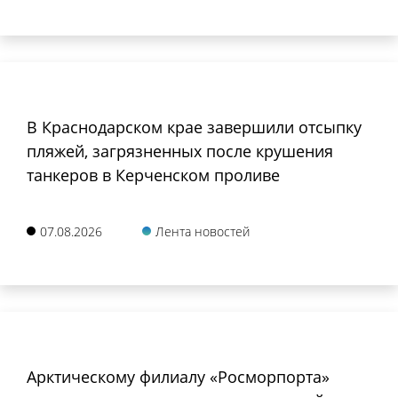
В Краснодарском крае завершили отсыпку
пляжей, загрязненных после крушения
танкеров в Керченском проливе
07.08.2026
Лента новостей
Арктическому филиалу «Росморпорта»