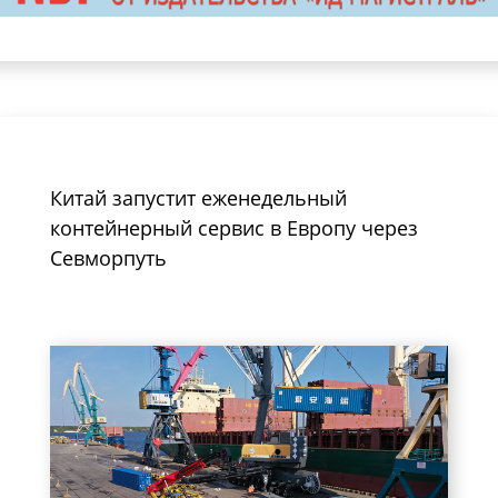
Китай запустит еженедельный
контейнерный сервис в Европу через
Севморпуть