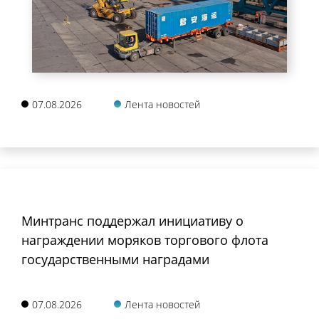
07.08.2026
Лента новостей
Минтранс поддержал инициативу о
награждении моряков торгового флота
государственными наградами
07.08.2026
Лента новостей