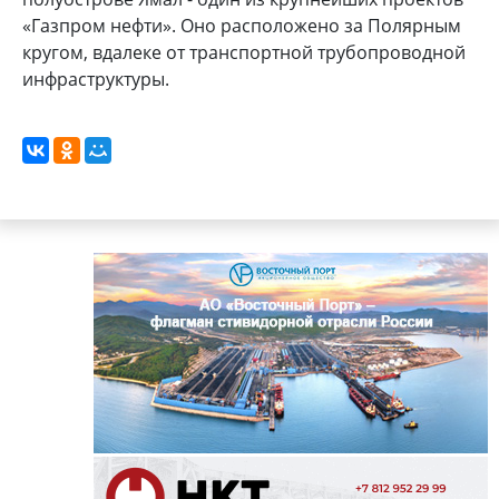
«Газпром нефти». Оно расположено за Полярным
кругом, вдалеке от транспортной трубопроводной
инфраструктуры.