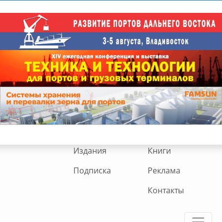
Издания
Книги
Подписка
Реклама
Контакты