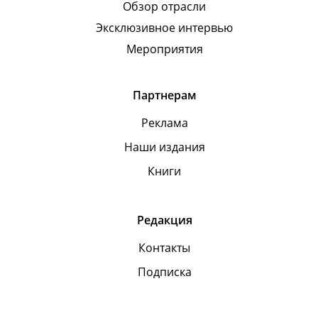
Обзор отрасли
Эксклюзивное интервью
Мероприятия
Партнерам
Реклама
Наши издания
Книги
Редакция
Контакты
Подписка