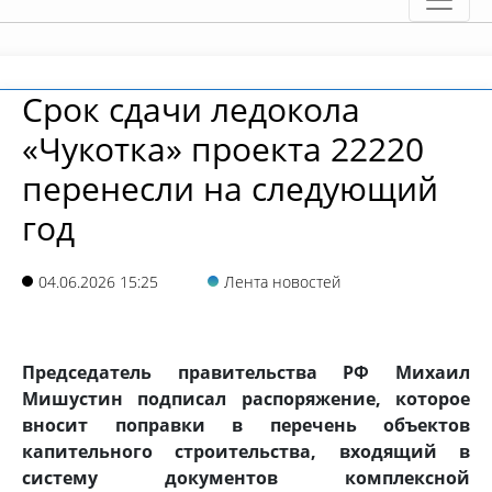
Срок сдачи ледокола
«Чукотка» проекта 22220
перенесли на следующий
год
04.06.2026 15:25
Лента новостей
Председатель правительства РФ Михаил
Мишустин подписал распоряжение, которое
вносит поправки в перечень объектов
капительного строительства, входящий в
систему документов комплексной