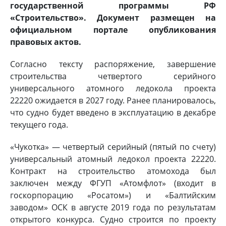
государственной программы РФ
«Строительство». Документ размещен на
официальном портале опубликования
правовых актов.
Согласно тексту распоряжение, завершение
строительства четвертого серийного
универсального атомного ледокола проекта
22220 ожидается в 2027 году. Ранее планировалось,
что судно будет введено в эксплуатацию в декабре
текущего года.
«Чукотка» — четвертый серийный (пятый по счету)
универсальный атомный ледокол проекта 22220.
Контракт на строительство атомохода был
заключен между ФГУП «Атомфлот» (входит в
госкорпорацию «Росатом») и «Балтийским
заводом» ОСК в августе 2019 года по результатам
открытого конкурса. Судно строится по проекту