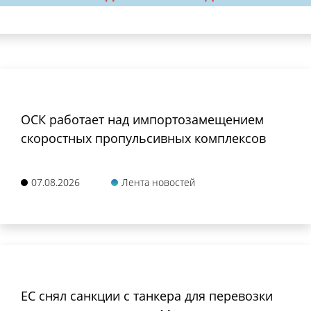
ОСК работает над импортозамещением
скоростных пропульсивных комплексов
07.08.2026
Лента новостей
ЕС снял санкции с танкера для перевозки