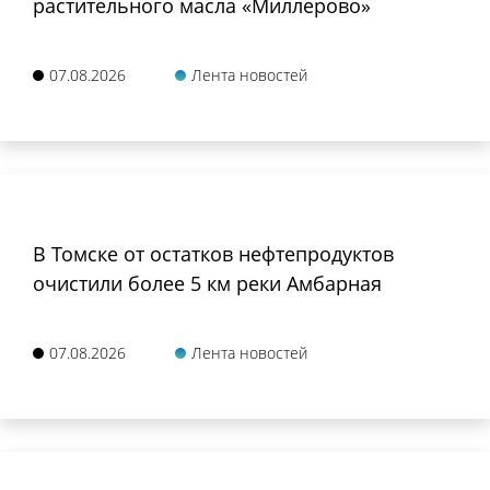
растительного масла «Миллерово»
07.08.2026
Лента новостей
В Томске от остатков нефтепродуктов
очистили более 5 км реки Амбарная
07.08.2026
Лента новостей