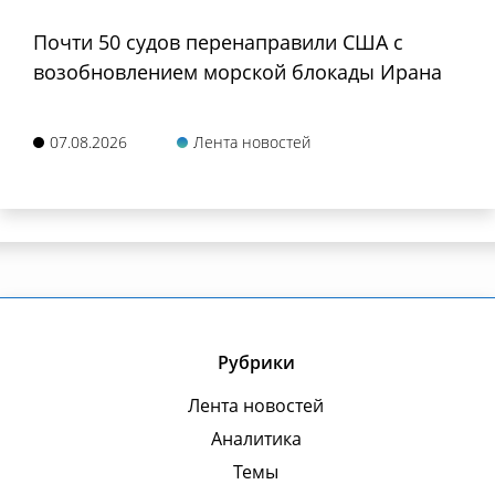
Почти 50 судов перенаправили США с
возобновлением морской блокады Ирана
07.08.2026
Лента новостей
Рубрики
Лента новостей
Аналитика
Темы