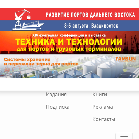
Издания
Книги
Подписка
Реклама
Контакты