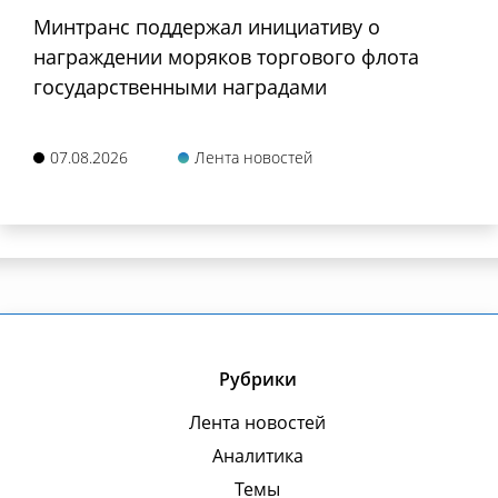
Минтранс поддержал инициативу о
награждении моряков торгового флота
государственными наградами
07.08.2026
Лента новостей
Рубрики
Лента новостей
Аналитика
Темы