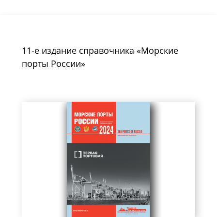
11-е издание справочника «Морские
порты России»