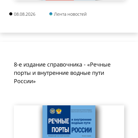
08.08.2026
Лента новостей
8-е издание справочника - «Речные
порты и внутренние водные пути
России»