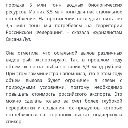
порядка 5 млн тонн водных биологических
ресурсов. Из них 3,5 млн тонн для нас стабильное
потребление. На протяжении последних пять лет
3,5 млн тонн мы потребляем на территории
Российской Федерации", - сказала журналистам
Оксана Лут.
Она отметила, что остальной вылов различных
видов рыб экспортируют. Так, в прошлом году
объем экспорта рыбы составил 5,9 млрд рублей.
При этом замминистра напомнила, что в этом году
объем вылова будет ограничен в связи с
природными условиями, поэтому необходимо
повышать стоимость российского экспорта. Это
можно сделать только за счет более глубокой
переработки и создания тех продуктов, которые
потребляются на сторонних рынках, подчеркнула
спикер.