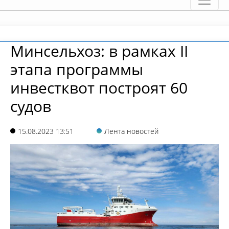
Минсельхоз: в рамках II
этапа программы
инвестквот построят 60
судов
15.08.2023 13:51
Лента новостей