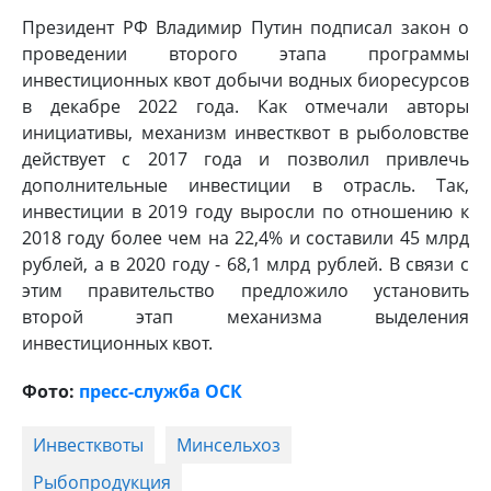
Президент РФ Владимир Путин подписал закон о
проведении второго этапа программы
инвестиционных квот добычи водных биоресурсов
в декабре 2022 года. Как отмечали авторы
инициативы, механизм инвестквот в рыболовстве
действует с 2017 года и позволил привлечь
дополнительные инвестиции в отрасль. Так,
инвестиции в 2019 году выросли по отношению к
2018 году более чем на 22,4% и составили 45 млрд
рублей, а в 2020 году - 68,1 млрд рублей. В связи с
этим правительство предложило установить
второй этап механизма выделения
инвестиционных квот.
Фото:
пресс-служба ОСК
Инвестквоты
Минсельхоз
Рыбопродукция