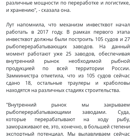
различные мощности по переработке и логистике,
и хранению", - сказала она.
Лут напомнила, что механизм инвестквот начал
работать в 2017 году. В рамках первого этапа
инвестквот должны были построить 105 судов и 27
рыбоперерабатывающих заводов. На данный
момент работают уже 25 заводов, обеспечивая
внутренний рынок необходимой рыбной
продукцией по всей территории России.
Замминистра отметила, что из 105 судов сейчас
сдано 18, остальные траулеры и краболовы
находятся на различных стадиях строительства.
"Внутренний рынок мы закрываем
рыбоперерабатывающими заводами. Суда,
которые перерабатывают на ходу рыбу,
замораживают ее, это, конечно, в большей степени
экспортный потенциал. Мы вылавливаем сейчас