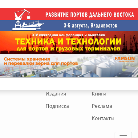
Издания
Книги
Подписка
Реклама
Контакты