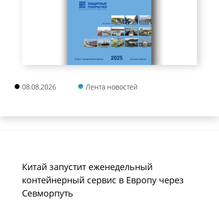
08.08.2026
Лента новостей
Китай запустит еженедельный
контейнерный сервис в Европу через
Севморпуть