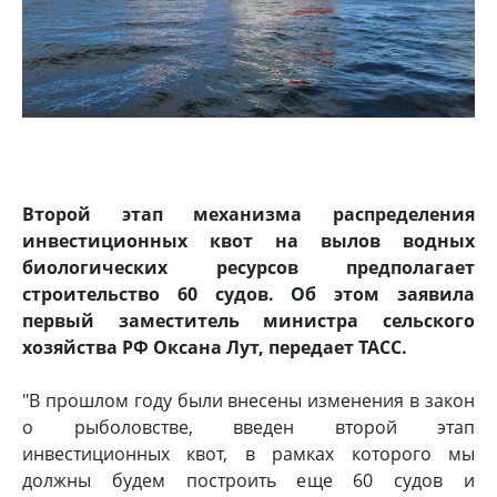
Второй этап механизма распределения
инвестиционных квот на вылов водных
биологических ресурсов предполагает
строительство 60 судов. Об этом заявила
первый заместитель министра сельского
хозяйства РФ Оксана Лут, передает ТАСС.
"В прошлом году были внесены изменения в закон
о рыболовстве, введен второй этап
инвестиционных квот, в рамках которого мы
должны будем построить еще 60 судов и