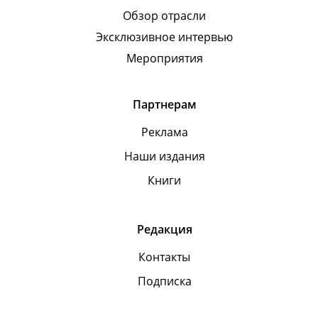
Обзор отрасли
Эксклюзивное интервью
Мероприятия
Партнерам
Реклама
Наши издания
Книги
Редакция
Контакты
Подписка