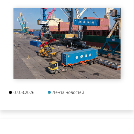
07.08.2026
Лента новостей