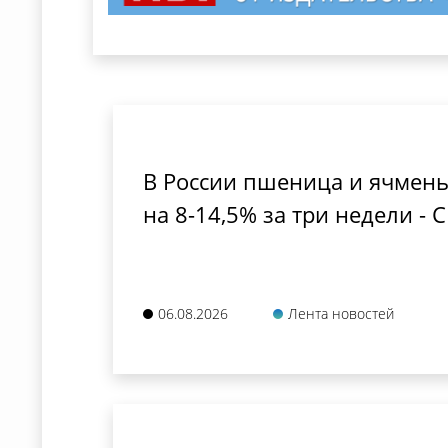
В России пшеница и ячмен
на 8-14,5% за три недели -
06.08.2026
Лента новостей