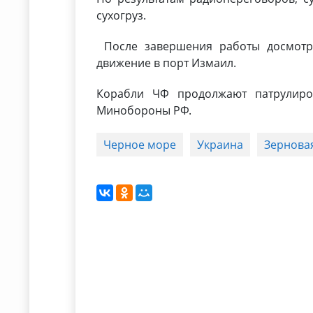
сухогруз.
После завершения работы досмотр
движение в порт Измаил.
Корабли ЧФ продолжают патрулиро
Минобороны РФ.
Черное море
Украина
Зернова