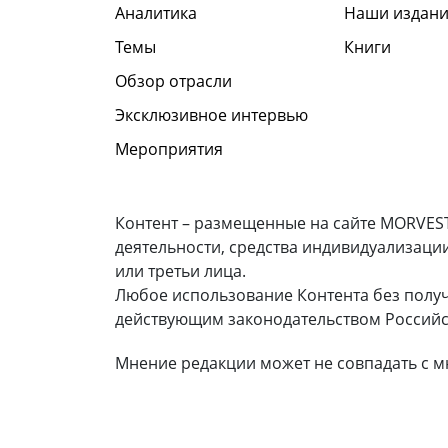
Аналитика
Наши издани
Темы
Книги
Обзор отрасли
Эксклюзивное интервью
Мероприятия
Контент – размещенные на сайте MORVEST
деятельности, средства индивидуализаци
или третьи лица.
Любое использование Контента без полу
действующим законодательством Российс
Мнение редакции может не совпадать с м