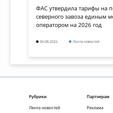
ФАС утвердила тарифы на п
северного завоза единым 
оператором на 2026 год
06.08.2026
Лента новостей
Рубрики
Партнерам
Лента новостей
Реклама