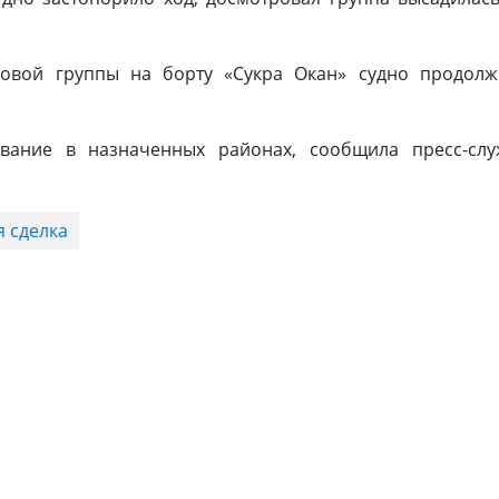
овой группы на борту «Сукра Окан» судно продолж
вание в назначенных районах, сообщила пресс-слу
я сделка