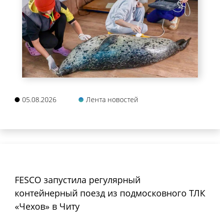
05.08.2026
Лента новостей
FESCO запустила регулярный
контейнерный поезд из подмосковного ТЛК
«Чехов» в Читу