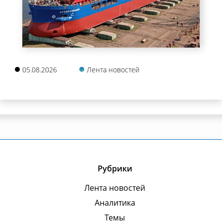
05.08.2026
Лента новостей
Рубрики
Лента новостей
Аналитика
Темы