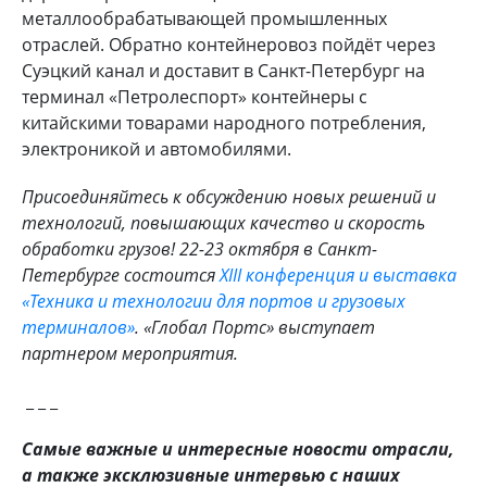
металлообрабатывающей промышленных
отраслей. Обратно контейнеровоз пойдёт через
Суэцкий канал и доставит в Санкт-Петербург на
терминал «Петролеспорт» контейнеры с
китайскими товарами народного потребления,
электроникой и автомобилями.
Присоединяйтесь к обсуждению новых решений и
технологий, повышающих качество и скорость
обработки грузов! 22-23 октября в Санкт-
Петербурге состоится
XIII конференция и выставка
«Техника и технологии для портов и грузовых
терминалов»
. «Глобал Портс» выступает
партнером мероприятия.
_ _ _
Самые важные и интересные новости отрасли,
а также эксклюзивные интервью с наших