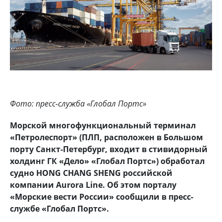
Фото: пресс-служба
«Глобал Портс»
Морской многофункциональный терминал
«Петролеспорт» (ПЛП, расположен в Большом
порту Санкт-Петербург, входит в стивидорный
холдинг ГК «Дело» «Глобал Портс») обработал
судно HONG CHANG SHENG российской
компании Aurora Line. Об этом порталу
«Морские вести России» сообщили в пресс-
службе «Глобал Портс».