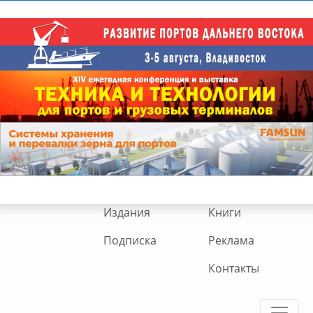
Издания
Книги
Подписка
Реклама
Контакты