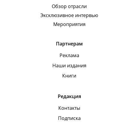
Обзор отрасли
Эксклюзивное интервью
Мероприятия
Партнерам
Реклама
Наши издания
Книги
Редакция
Контакты
Подписка