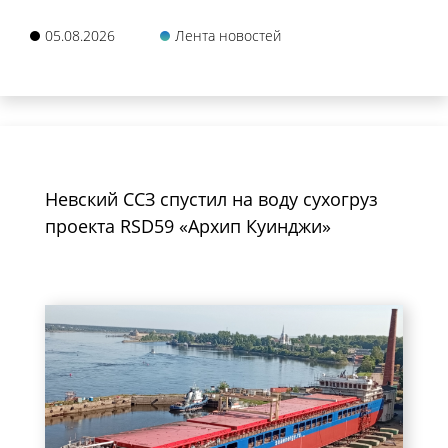
05.08.2026
Лента новостей
Невский ССЗ спустил на воду сухогруз
проекта RSD59 «Архип Куинджи»