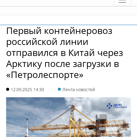
Первый контейнеровоз
российской линии
отправился в Китай через
Арктику после загрузки в
«Петролеспорте»
12.09.2025 14:30
Лента новостей