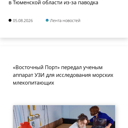
в Тюменской области из-за паводка
05.08.2026
Лента новостей
«Восточный Порт» передал ученым
аппарат УЗИ для исследования морских
млекопитающих