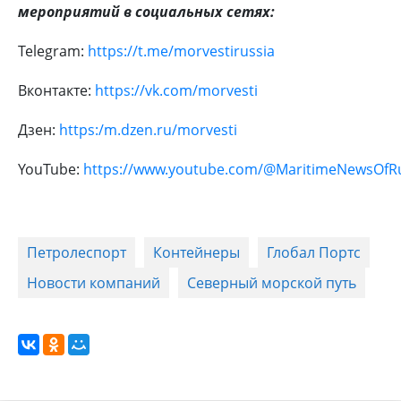
мероприятий в социальных сетях:
Telegram:
https://t.me/morvestirussia
Вконтакте:
https://vk.com/morvesti
Дзен:
https:/m.dzen.ru/morvesti
YouTube:
https://www.youtube.com/@MaritimeNewsOfR
Петролеспорт
Контейнеры
Глобал Портс
Новости компаний
Северный морской путь