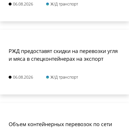
06.08.2026
Ж/Д транспорт
РЖД предоставят скидки на перевозки угля
и мяса в спецконтейнерах на экспорт
06.08.2026
Ж/Д транспорт
Объем контейнерных перевозок по сети