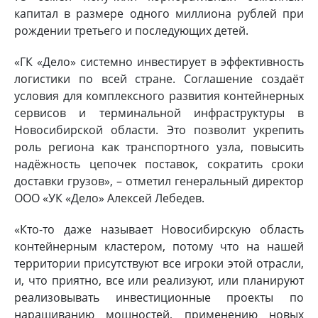
капитал в размере одного миллиона рублей при
рождении третьего и последующих детей.
«ГК «Дело» системно инвестирует в эффективность
логистики по всей стране. Соглашение создаёт
условия для комплексного развития контейнерных
сервисов и терминальной инфраструктуры в
Новосибирской области. Это позволит укрепить
роль региона как транспортного узла, повысить
надёжность цепочек поставок, сократить сроки
доставки грузов», – отметил генеральный директор
ООО «УК «Дело» Алексей Лебедев.
«Кто-то даже называет Новосибирскую область
контейнерным кластером, потому что на нашей
территории присутствуют все игроки этой отрасли,
и, что приятно, все или реализуют, или планируют
реализовывать инвестиционные проекты по
наращиванию мощностей, применению новых