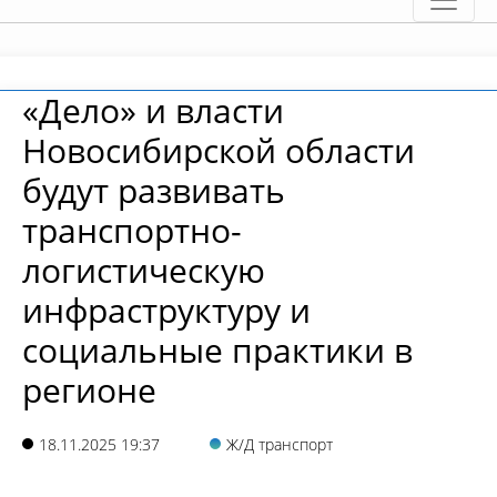
«Дело» и власти
Новосибирской области
будут развивать
транспортно-
логистическую
инфраструктуру и
социальные практики в
регионе
18.11.2025 19:37
Ж/Д транспорт