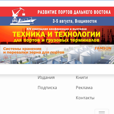
Издания
Книги
Подписка
Реклама
Контакты