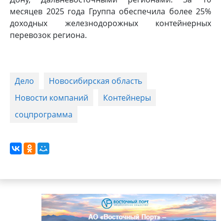
месяцев 2025 года Группа обеспечила более 25%
доходных железнодорожных контейнерных
перевозок региона.
Дело
Новосибирская область
Новости компаний
Контейнеры
соцпрограмма