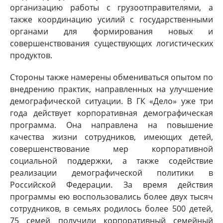
организацию работы с грузоотправителями, а
также координацию усилий с государственными
органами для формирования новых и
совершенствования существующих логистических
продуктов.
Стороны также намерены обмениваться опытом по
внедрению практик, направленных на улучшение
демографической ситуации. В ГК «Дело» уже три
года действует корпоративная демографическая
программа. Она направлена на повышение
качества жизни сотрудников, имеющих детей,
совершенствование мер корпоративной
социальной поддержки, а также содействие
реализации демографической политики в
Российской Федерации. За время действия
программы ею воспользовались более двух тысяч
сотрудников, в семьях родилось более 500 детей,
75 семей получили корпоративный семейный