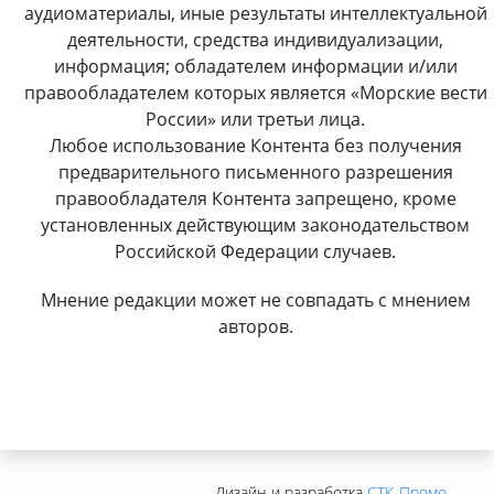
аудиоматериалы, иные результаты интеллектуальной
деятельности, средства индивидуализации,
информация; обладателем информации и/или
правообладателем которых является «Морские вести
России» или третьи лица.
Любое использование Контента без получения
предварительного письменного разрешения
правообладателя Контента запрещено, кроме
установленных действующим законодательством
Российской Федерации случаев.
Мнение редакции может не совпадать с мнением
авторов.
Дизайн и разработка
СТК-Промо