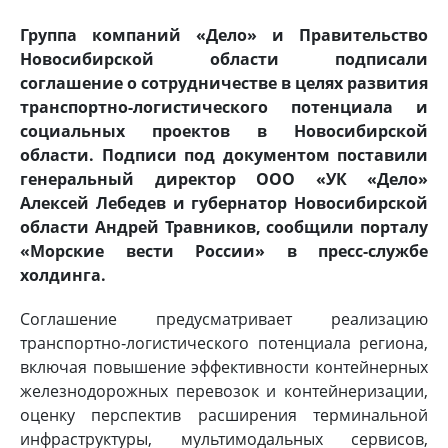
Группа компаний «Дело» и Правительство
Новосибирской области подписали
соглашение о сотрудничестве в целях развития
транспортно-логистического потенциала и
социальных проектов в Новосибирской
области. Подписи под документом поставили
генеральный директор ООО «УК «Дело»
Алексей Лебедев и губернатор Новосибирской
области Андрей Травников, сообщили порталу
«Морские вести России» в пресс-службе
холдинга.
Соглашение предусматривает реализацию
транспортно‑логистического потенциала региона,
включая повышение эффективности контейнерных
железнодорожных перевозок и контейнеризации,
оценку перспектив расширения терминальной
инфраструктуры, мультимодальных сервисов,