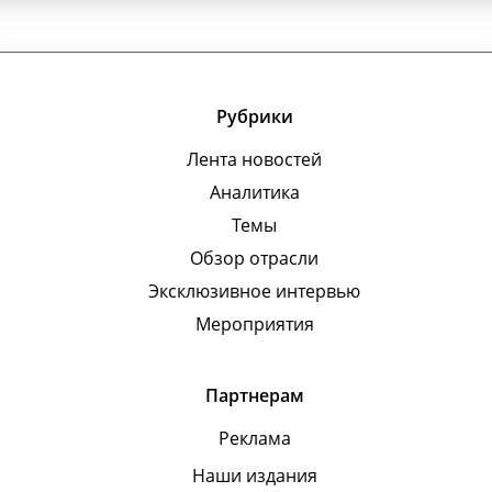
Рубрики
Лента новостей
Аналитика
Темы
Обзор отрасли
Эксклюзивное интервью
Мероприятия
Партнерам
Реклама
Наши издания