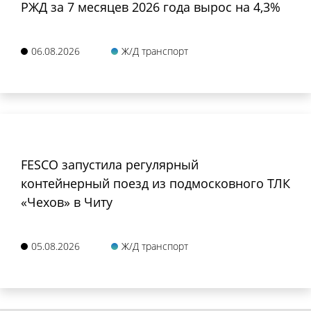
РЖД за 7 месяцев 2026 года вырос на 4,3%
06.08.2026
Ж/Д транспорт
FESCO запустила регулярный
контейнерный поезд из подмосковного ТЛК
«Чехов» в Читу
05.08.2026
Ж/Д транспорт