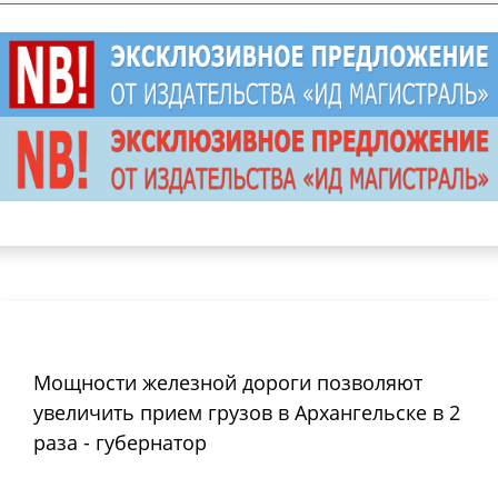
Мощности железной дороги позволяют
увеличить прием грузов в Архангельске в 2
раза - губернатор