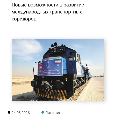
Новые возможности в развитии
международных транспортных
коридоров
24.03.2026
Логистика