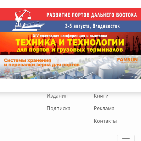
Издания
Книги
Подписка
Реклама
Контакты