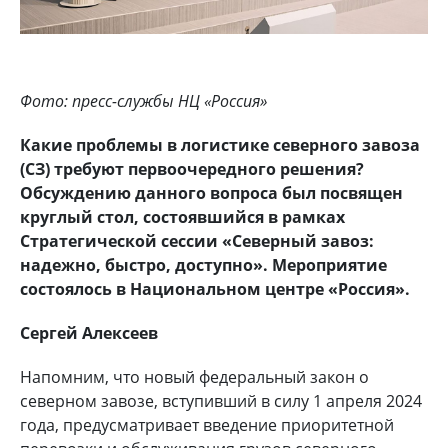
Фото: пресс-службы НЦ «Россия»
Какие проблемы в логистике северного завоза
(СЗ) требуют первоочередного решения?
Обсуждению данного вопроса был посвящен
круглый стол, состоявшийся в рамках
Стратегической сессии «Северный завоз:
надежно, быстро, доступно». Мероприятие
состоялось в Национальном центре «Россия».
Сергей Алексеев
Напомним, что новый федеральный закон о
северном завозе, вступивший в силу 1 апреля 2024
года, предусматривает введение приоритетной