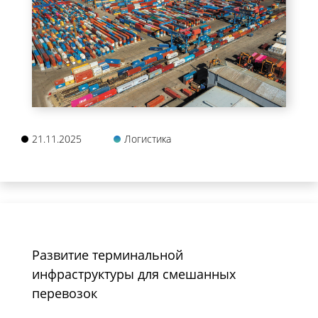
21.11.2025
Логистика
Развитие терминальной
инфраструктуры для смешанных
перевозок