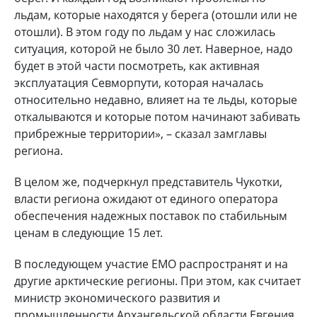
льдам, которые находятся у берега (отошли или не
отошли). В этом году по льдам у нас сложилась
ситуация, которой не было 30 лет. Наверное, надо
будет в этой части посмотреть, как активная
эксплуатация Севморпути, которая началась
относительно недавно, влияет на те льды, которые
откалываются и которые потом начинают забивать
прибрежные территории», – сказал замглавы
региона.
В целом же, подчеркнул представитель Чукотки,
власти региона ожидают от единого оператора
обеспечения надежных поставок по стабильным
ценам в следующие 15 лет.
В последующем участие ЕМО распространят и на
другие арктические регионы. При этом, как считает
министр экономического развития и
промышленности Архангельской области Евгения