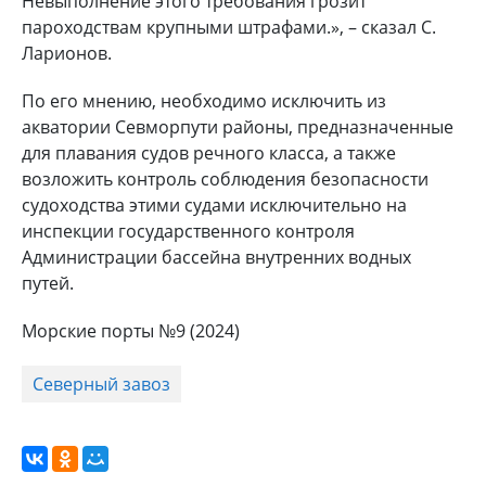
Невыполнение этого требования грозит
пароходствам крупными штрафами.», – сказал С.
Ларионов.
По его мнению, необходимо исключить из
акватории Севморпути районы, предназначенные
для плавания судов речного класса, а также
возложить контроль соблюдения безопасности
судоходства этими судами исключительно на
инспекции государственного контроля
Администрации бассейна внутренних водных
путей.
Морские порты №9 (2024)
Северный завоз