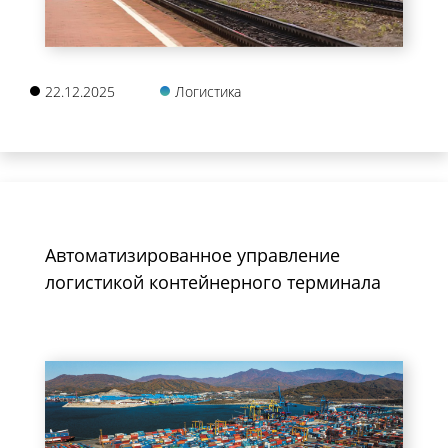
22.12.2025
Логистика
Автоматизированное управление
логистикой контейнерного терминала