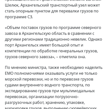
Шелюк, Архангельский транспортный узел может
стать опорным пунктом для перевалки грузов по
программе СЗ.
«Объем поставок грузов по программе северного
завоза в Архангельскую область в сравнении с
другими регионами традиционно невелик. Однако
порт Архангельск имеет большой опыт и
компетенции по обработке генеральных грузов,
грузов северного завоза», – отметила она.
По мнению министра, также необходимо наделить
ЕМО полномочиями оказывать услуги не только
морской перевозки, но и по перевозке грузов
судами внутреннего водного транспорта, по
экспедированию грузов при мультимодальных
перевозках, организации погрузочно-
разгрузочных работ, хранению, упаковке,
маркировке грузов, выполнению сюрвейерских