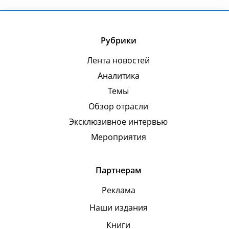
Рубрики
Лента новостей
Аналитика
Темы
Обзор отрасли
Эксклюзивное интервью
Мероприятия
Партнерам
Реклама
Наши издания
Книги