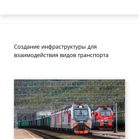
Создание инфраструктуры для
взаимодействия видов транспорта