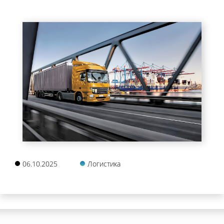
06.10.2025
Логистика