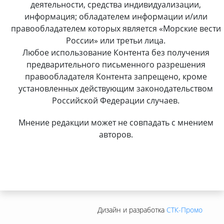
деятельности, средства индивидуализации,
информация; обладателем информации и/или
правообладателем которых является «Морские вести
России» или третьи лица.
Любое использование Контента без получения
предварительного письменного разрешения
правообладателя Контента запрещено, кроме
установленных действующим законодательством
Российской Федерации случаев.
Мнение редакции может не совпадать с мнением
авторов.
Дизайн и разработка
СТК-Промо