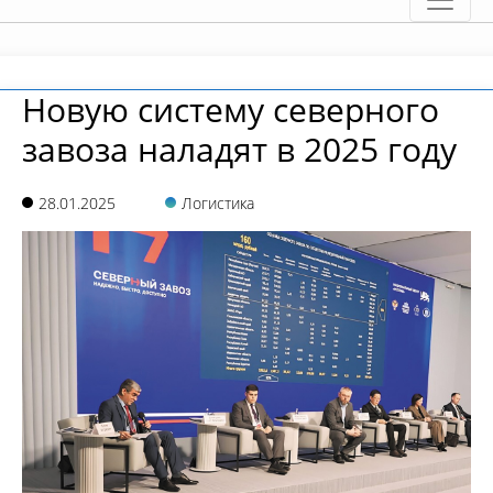
Новую систему северного
завоза наладят в 2025 году
28.01.2025
Логистика