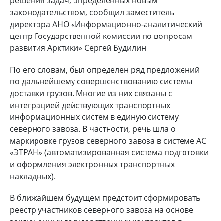
решения задач, определенных новым
законодательством, сообщил заместитель
директора АНО «Информационно-аналитический
центр Государственной комиссии по вопросам
развития Арктики» Сергей Будилин.
По его словам, был определен ряд предложений
по дальнейшему совершенствованию системы
доставки грузов. Многие из них связаны с
интеграцией действующих транспортных
информационных систем в единую систему
северного завоза. В частности, речь шла о
маркировке грузов северного завоза в системе АС
«ЭТРАН» (автоматизированная система подготовки
и оформления электронных транспортных
накладных).
В ближайшем будущем предстоит сформировать
реестр участников северного завоза на основе