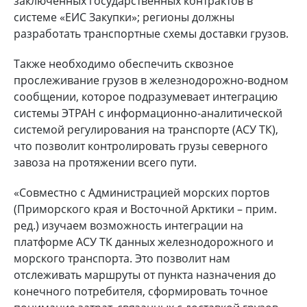
заключенных государственных контрактов в
системе «ЕИС Закупки»; регионы должны
разработать транспортные схемы доставки грузов.
Также необходимо обеспечить сквозное
прослеживание грузов в железнодорожно-водном
сообщении, которое подразумевает интеграцию
системы ЭТРАН с информационно-аналитической
системой регулирования на транспорте (АСУ ТК),
что позволит контролировать грузы северного
завоза на протяжении всего пути.
«Совместно с Администрацией морских портов
(Приморского края и Восточной Арктики – прим.
ред.) изучаем возможность интеграции на
платформе АСУ ТК данных железнодорожного и
морского транспорта. Это позволит нам
отслеживать маршруты от пункта назначения до
конечного потребителя, сформировать точное