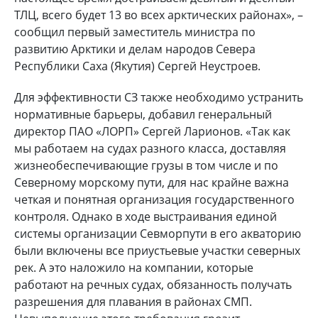
ТЛЦ, всего будет 13 во всех арктических районах», –
сообщил первый заместитель министра по
развитию Арктики и делам народов Севера
Республики Саха (Якутия) Сергей Неустроев.
Для эффективности СЗ также необходимо устранить
нормативные барьеры, добавил генеральный
директор ПАО «ЛОРП» Сергей Ларионов. «Так как
мы работаем на судах разного класса, доставляя
жизнеобеспечивающие грузы в том числе и по
Северному морскому пути, для нас крайне важна
четкая и понятная организация государственного
контроля. Однако в ходе выстраивания единой
системы организации Севморпути в его акваторию
были включены все приустьевые участки северных
рек. А это наложило на компании, которые
работают на речных судах, обязанность получать
разрешения для плавания в районах СМП.