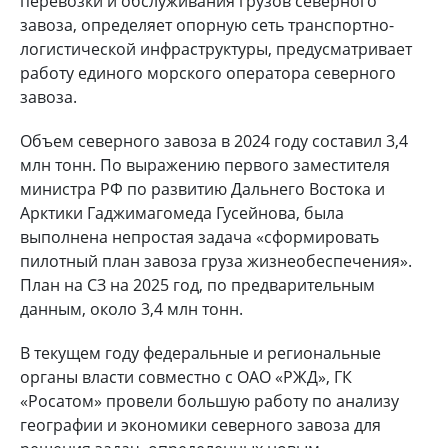
перевозки и обслуживания грузов северного
завоза, определяет опорную сеть транспортно-
логистической инфраструктуры, предусматривает
работу единого морского оператора северного
завоза.
Объем северного завоза в 2024 году составил 3,4
млн тонн. По выражению первого заместителя
министра РФ по развитию Дальнего Востока и
Арктики Гаджимагомеда Гусейнова, была
выполнена непростая задача «сформировать
пилотный план завоза груза жизнеобеспечения».
План на СЗ на 2025 год, по предварительным
данным, около 3,4 млн тонн.
В текущем году федеральные и региональные
органы власти совместно с ОАО «РЖД», ГК
«Росатом» провели большую работу по анализу
географии и экономики северного завоза для