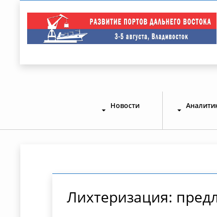
Новости
Аналити
Лихтеризация: пред