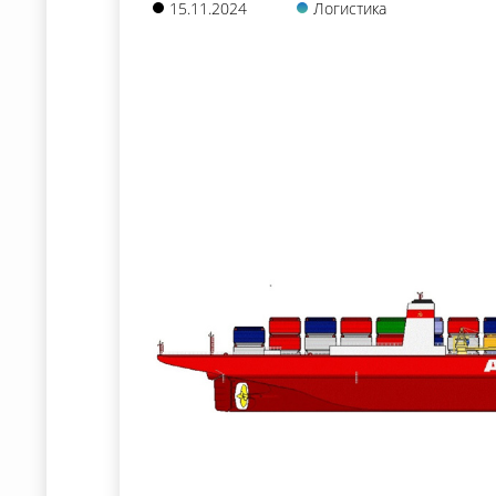
15.11.2024
Логистика